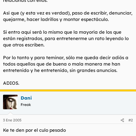
relacionas con ellos.
Así que (y esta vez es verdad), paso de escribir, denunciar,
quejarme, hacer ladrillos y montar espectáculo.
Si entro aqui será lo mismo que la mayoría de los que
están registrados, para entretenerme un rato leyendo lo
que otros escriben.
Por lo tanto y para teminar, sólo me queda decir adiós a
todos aquellos que de buena o mala manera me han
entretenido y he entretenido, sin grandes anuncios.
ADIOS.
Dani
Freak
3 Ene 2005
#2
Ke te den por el culo pesado