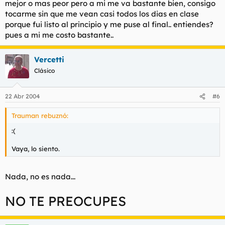
mejor o mas peor pero a mi me va bastante bien, consigo
tocarme sin que me vean casi todos los dias en clase
porque fui listo al principio y me puse al final.. entiendes?
pues a mi me costo bastante..
Vercetti
Clásico
22 Abr 2004
#6
Trauman rebuznó:
:(
Vaya, lo siento.
Nada, no es nada...
NO TE PREOCUPES