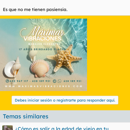
Es que no me tienen pasiensia.
Debes iniciar sesión o registrarte para responder aquí.
Temas similares
¿Cómo es salir a la edad de viejo en tu