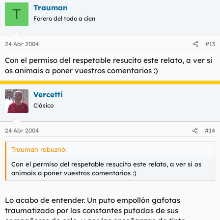
Trauman
T
Forero del todo a cien
24 Abr 2004
#13
Con el permiso del respetable resucito este relato, a ver si
os animais a poner vuestros comentarios :)
Vercetti
Clásico
24 Abr 2004
#14
Trauman rebuznó:
Con el permiso del respetable resucito este relato, a ver si os
animais a poner vuestros comentarios :)
Lo acabo de entender. Un puto empollón gafotas
traumatizado por las constantes putadas de sus