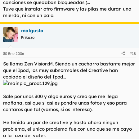
canciones se quedaban bloqueadas )...
Tuve que instalar otro firmware y las pilas me duran una
mierda, ni con un palo.
malgusto
Frikazo
30 Ene 2006
#18
Se llama Zen Vision:M. Siendo un cacharro bastante mejor
que el Ipod, los muy subnormales del Creative han
copiado el diseño del Ipod...
Sale por unos 300 y algo euros y creo que me llega
mañana, asi que si asi es pondre unas fotos y eso para
contaros que tal (vamos, si os interesa).
He tenido un par de creative y hasta ahora ningun
problema, el unico problema fue con uno que se me cayo
a la taza del vater.