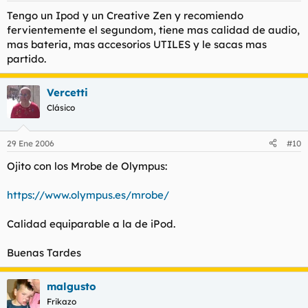
Tengo un Ipod y un Creative Zen y recomiendo
fervientemente el segundom, tiene mas calidad de audio,
mas bateria, mas accesorios UTILES y le sacas mas
partido.
Vercetti
Clásico
29 Ene 2006
#10
Ojito con los Mrobe de Olympus:
https://www.olympus.es/mrobe/
Calidad equiparable a la de iPod.
Buenas Tardes
malgusto
Frikazo