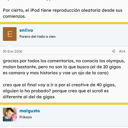
Por cierto, el iPod tiene reproducción aleatoria desde sus
comienzos.
enlivo
E
Forero del todo a cien
30 Ene 2006
#14
gracias por todos los comentarios, no conocia los olympus,
molan bastante, pero no son lo que busco (el de 20 gigas
es camara y mas historias y vae un ojo de la cara)
creo que al final voy a ir a por el creative de 40 gigas,
alguien lo ha probado? porque creo que el scroll es
diferente al del de gigas
malgusto
Frikazo