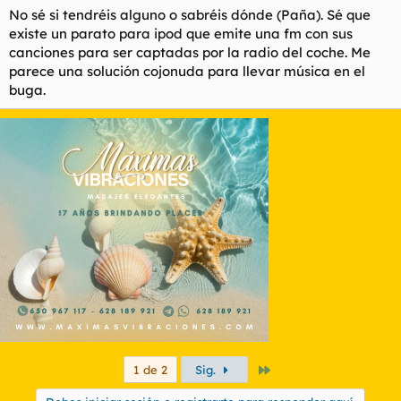
No sé si tendréis alguno o sabréis dónde (Paña). Sé que
existe un parato para ipod que emite una fm con sus
canciones para ser captadas por la radio del coche. Me
parece una solución cojonuda para llevar música en el
buga.
Último
1 de 2
Sig.