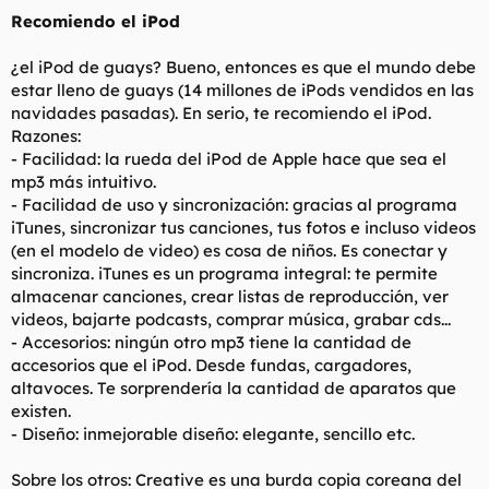
Recomiendo el iPod
¿el iPod de guays? Bueno, entonces es que el mundo debe
estar lleno de guays (14 millones de iPods vendidos en las
navidades pasadas). En serio, te recomiendo el iPod.
Razones:
- Facilidad: la rueda del iPod de Apple hace que sea el
mp3 más intuitivo.
- Facilidad de uso y sincronización: gracias al programa
iTunes, sincronizar tus canciones, tus fotos e incluso videos
(en el modelo de video) es cosa de niños. Es conectar y
sincroniza. iTunes es un programa integral: te permite
almacenar canciones, crear listas de reproducción, ver
videos, bajarte podcasts, comprar música, grabar cds...
- Accesorios: ningún otro mp3 tiene la cantidad de
accesorios que el iPod. Desde fundas, cargadores,
altavoces. Te sorprendería la cantidad de aparatos que
existen.
- Diseño: inmejorable diseño: elegante, sencillo etc.
Sobre los otros: Creative es una burda copia coreana del