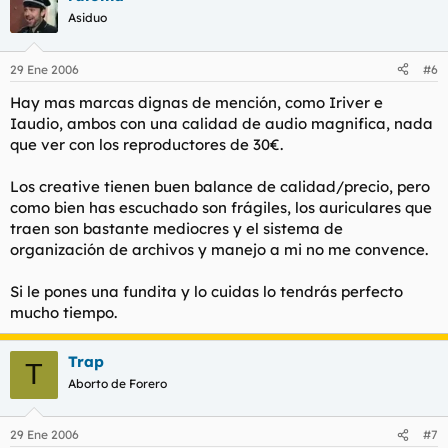
Asiduo
29 Ene 2006
#6
Hay mas marcas dignas de mención, como Iriver e
Iaudio, ambos con una calidad de audio magnifica, nada
que ver con los reproductores de 30€.
Los creative tienen buen balance de calidad/precio, pero
como bien has escuchado son frágiles, los auriculares que
traen son bastante mediocres y el sistema de
organización de archivos y manejo a mi no me convence.
Si le pones una fundita y lo cuidas lo tendrás perfecto
mucho tiempo.
Trap
T
Aborto de Forero
29 Ene 2006
#7