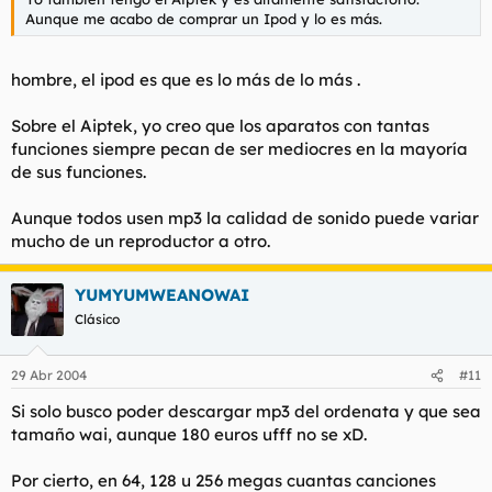
Aunque me acabo de comprar un Ipod y lo es más.
hombre, el ipod es que es lo más de lo más .
Sobre el Aiptek, yo creo que los aparatos con tantas
funciones siempre pecan de ser mediocres en la mayoría
de sus funciones.
Aunque todos usen mp3 la calidad de sonido puede variar
mucho de un reproductor a otro.
YUMYUMWEANOWAI
Clásico
29 Abr 2004
#11
Si solo busco poder descargar mp3 del ordenata y que sea
tamaño wai, aunque 180 euros ufff no se xD.
Por cierto, en 64, 128 u 256 megas cuantas canciones