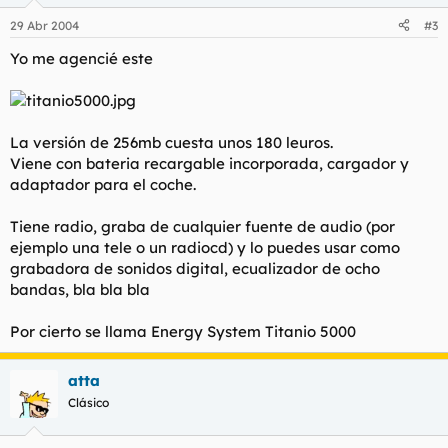
29 Abr 2004
#3
Yo me agencié este
La versión de 256mb cuesta unos 180 leuros.
Viene con bateria recargable incorporada, cargador y
adaptador para el coche.
Tiene radio, graba de cualquier fuente de audio (por
ejemplo una tele o un radiocd) y lo puedes usar como
grabadora de sonidos digital, ecualizador de ocho
bandas, bla bla bla
Por cierto se llama Energy System Titanio 5000
atta
Clásico