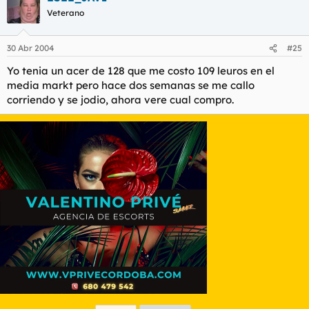
Veterano
30 Abr 2004
#25
Yo tenia un acer de 128 que me costo 109 leuros en el
media markt pero hace dos semanas se me callo
corriendo y se jodio, ahora vere cual compro.