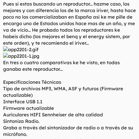
Pues si estas buscando un reproductor... hazme caso, los
mejores y con diferencia los de la marca iriver, hasta hace
poco no los comercializaban en España asi ke me pille de
encargo uno de Estados unidos hace mas de un año, y me
va de vicio... He probado todos los reproductores ke
habeis dicho (los mejores el benq y el energy sistem, por
este orden), y te recomiendo el iriver...
En tres o cuatro comparativas ke he visto, en todas
ganaba este reproductor...
Especificaciones Técnicas
Tipo de archivos MP3, WMA, ASF y futuros (Firmware
actualizable)
Interface USB 1.1
Firmware actualizable
Auriculares HIFI Sennheiser de alta calidad
Sintoniza Radio.
Graba a través del sintonizador de radio o a través de su
micrófono.