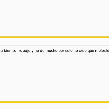
aga bien su trabajo y no de mucho por culo no creo que moles