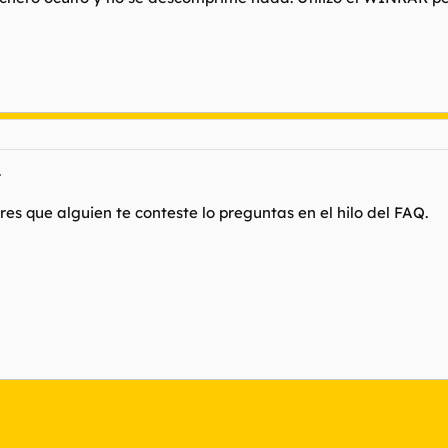
.
ieres que alguien te conteste lo preguntas en el hilo del FAQ.