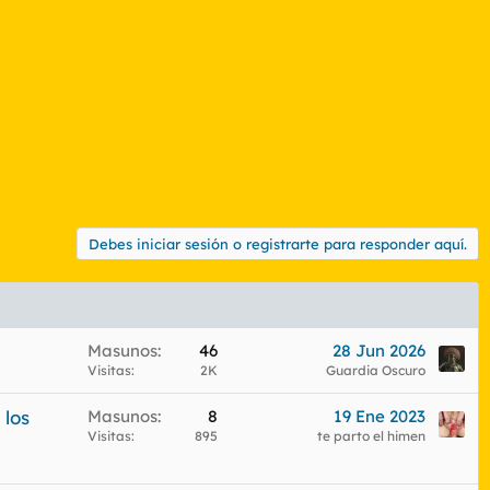
Debes iniciar sesión o registrarte para responder aquí.
Masunos
46
28 Jun 2026
Visitas
2K
Guardia Oscuro
 los
Masunos
8
19 Ene 2023
Visitas
895
te parto el himen