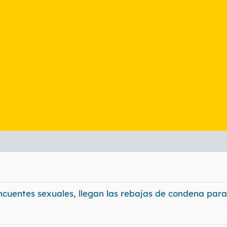
ncuentes sexuales, llegan las rebajas de condena para