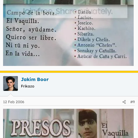
Jakim Boor
Frikazo
12 Feb 2006
#9