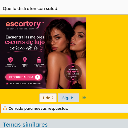
Que lo disfruten con salud.
Último
1 de 2
Sig.
Cerrado para nuevas respuestas.
Temas similares