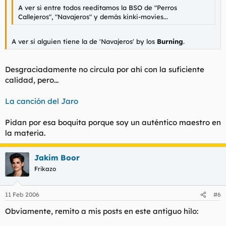
A ver si entre todos reeditamos la BSO de "Perros
Callejeros", "Navajeros" y demás kinki-movies...
A ver si alguien tiene la de 'Navajeros' by los
Burning
.
Desgraciadamente no circula por ahí con la suficiente
calidad, pero...
La canción del Jaro
Pidan por esa boquita porque soy un auténtico maestro en
la materia.
Jakim Boor
Frikazo
11 Feb 2006
#6
Obviamente, remito a mis posts en este antiguo hilo: