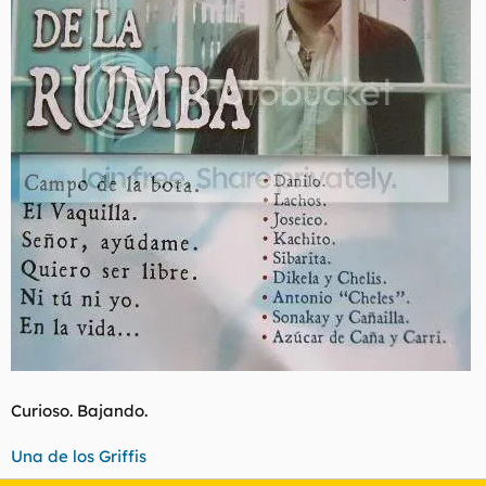
Curioso. Bajando.
Una de los Griffis