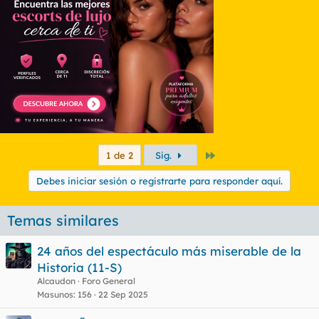
Último
1 de 2
Sig.
Debes iniciar sesión o registrarte para responder aquí.
Temas similares
24 años del espectáculo más miserable de la
Historia (11-S)
Alcaudon
Foro General
Masunos
156
22 Sep 2025