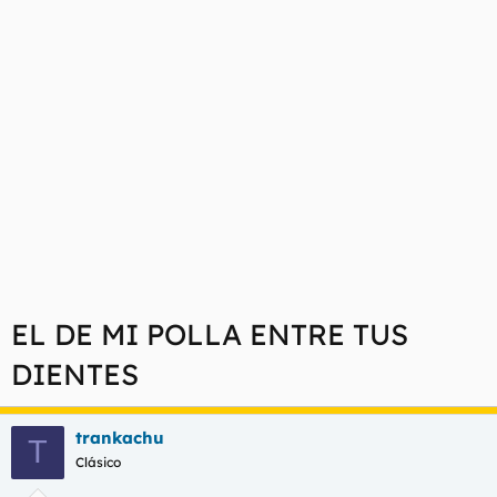
EL DE MI POLLA ENTRE TUS
DIENTES
trankachu
T
Clásico