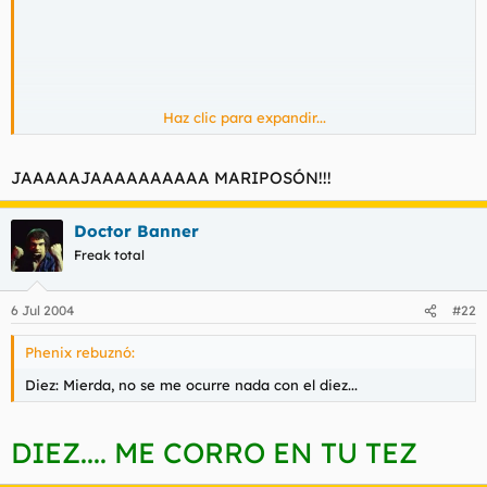
Haz clic para expandir...
JAAAAAJAAAAAAAAAA MARIPOSÓN!!!
Doctor Banner
Freak total
6 Jul 2004
#22
Phenix rebuznó:
Diez: Mierda, no se me ocurre nada con el diez...
DIEZ.... ME CORRO EN TU TEZ