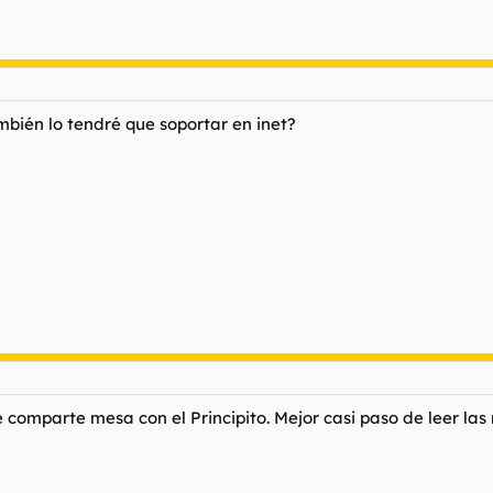
mbién lo tendré que soportar en inet?
 comparte mesa con el Principito. Mejor casi paso de leer la