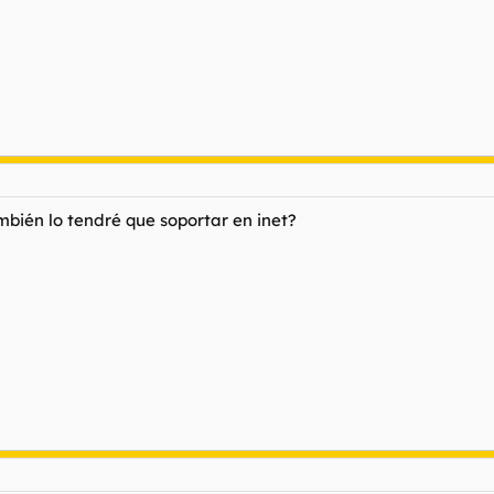
mbién lo tendré que soportar en inet?