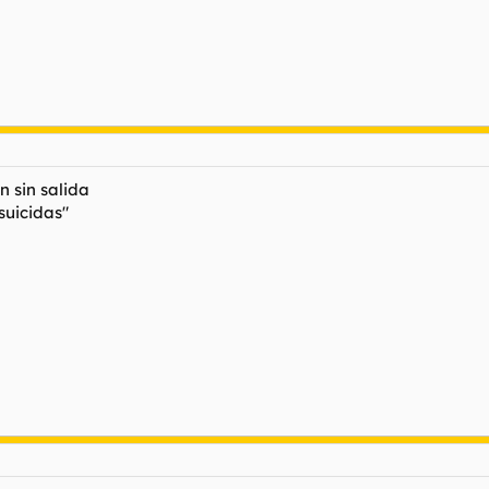
n sin salida
suicidas"