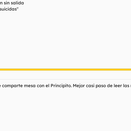
n sin salida
suicidas"
 comparte mesa con el Principito. Mejor casi paso de leer la