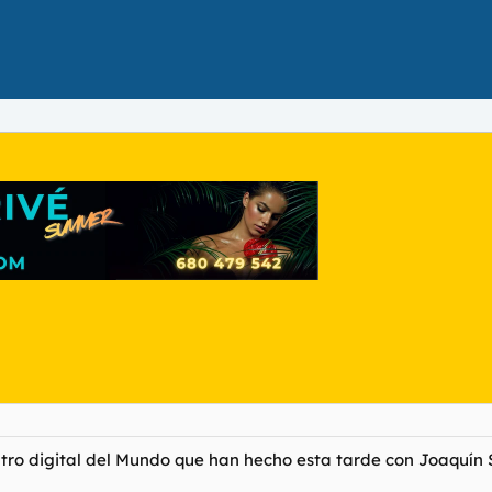
ntro digital del Mundo que han hecho esta tarde con Joaquín 