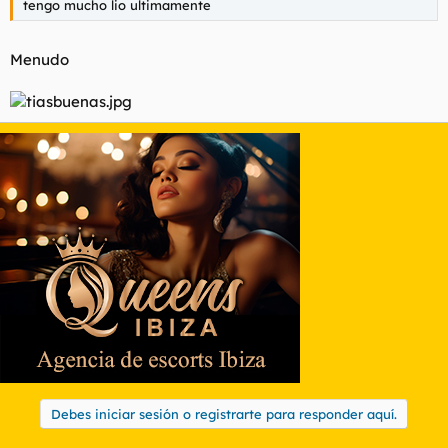
tengo mucho lio ultimamente
Menudo
Debes iniciar sesión o registrarte para responder aquí.