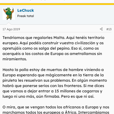
LeChuck
Freak total
17 Ago 2019
#13
Tendríamos que regalarles Malta. Aquí tenéis territorio
europeo. Aquí podéis construir vuestra civilización y os
apretujáis como os salga del pepino. Eso sí, como os
acerquéis a las costas de Europa os ametrallamos sin
miramientos.
Hasta la polla estoy de muertos de hambre viniendo a
Europa esperando que mágicamente en la tierra de la
piruleta les resuelvan sus problemas. En algún momento
habrá que ponerse serios con las fronteras. Si me dices
que vamos a dejar entrar a 15 millones de cagarros y
luego ni uno más, aún firmaba. Pero es que ni así.
O mira, que se vengan todos los africanos a Europa y nos
marchamos todos los europeos a África. Intercambiamos