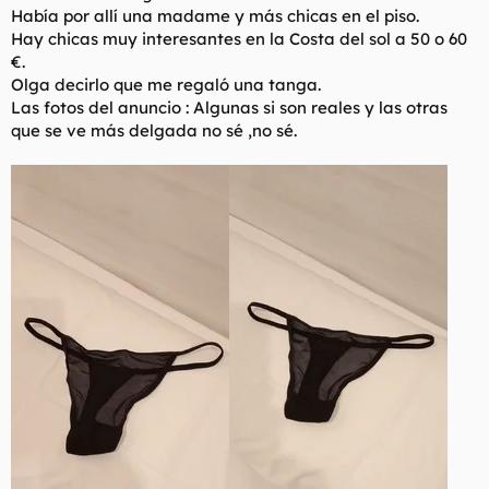
Había por allí una madame y más chicas en el piso.
Hay chicas muy interesantes en la Costa del sol a 50 o 60
€.
Olga decirlo que me regaló una tanga.
Las fotos del anuncio : Algunas si son reales y las otras
que se ve más delgada no sé ,no sé.