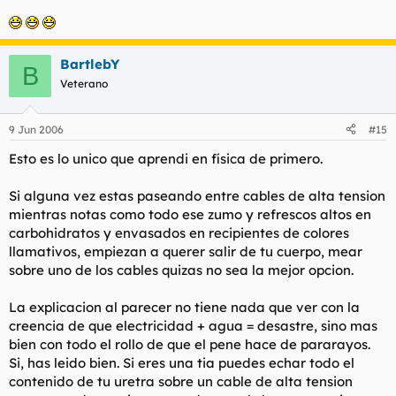
BartlebY
B
Veterano
9 Jun 2006
#15
Esto es lo unico que aprendi en física de primero.
Si alguna vez estas paseando entre cables de alta tension
mientras notas como todo ese zumo y refrescos altos en
carbohidratos y envasados en recipientes de colores
llamativos, empiezan a querer salir de tu cuerpo, mear
sobre uno de los cables quizas no sea la mejor opcion.
La explicacion al parecer no tiene nada que ver con la
creencia de que electricidad + agua = desastre, sino mas
bien con todo el rollo de que el pene hace de pararayos.
Si, has leido bien. Si eres una tia puedes echar todo el
contenido de tu uretra sobre un cable de alta tension