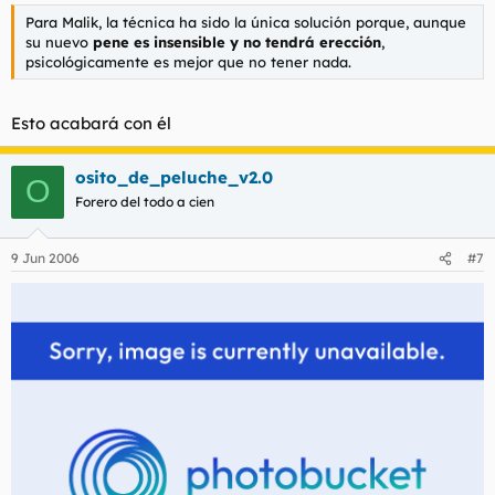
Para Malik, la técnica ha sido la única solución porque, aunque
su nuevo
pene es insensible y no tendrá erección
,
psicológicamente es mejor que no tener nada.
Esto acabará con él
osito_de_peluche_v2.0
O
Forero del todo a cien
9 Jun 2006
#7