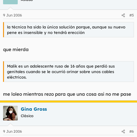
9 Jun 2006
#5
la técnica ha sido la única solución porque, aunque su nuevo
pene es insensible y no tendrá erección
que mierda
Malik es un adolescente ruso de 16 años que perdió sus
genitales cuando se le ocurrió orinar sobre unos cables
eléctricos.
me loleo mientras rezo para que una cosa asi no me pase
Gina Gross
Clásico
9 Jun 2006
#6