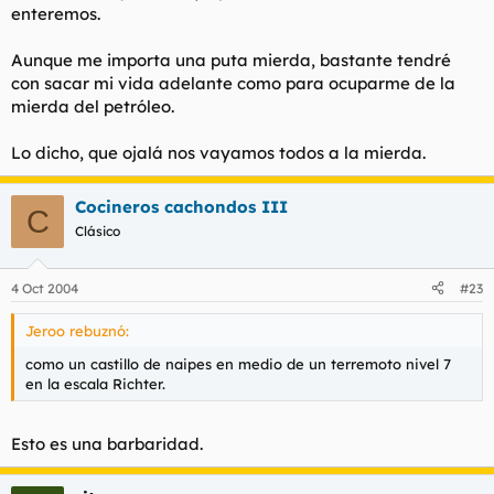
enteremos.
Aunque me importa una puta mierda, bastante tendré
con sacar mi vida adelante como para ocuparme de la
mierda del petróleo.
Lo dicho, que ojalá nos vayamos todos a la mierda.
Cocineros cachondos III
C
Clásico
4 Oct 2004
#23
Jeroo rebuznó:
como un castillo de naipes en medio de un terremoto nivel 7
en la escala Richter.
Esto es una barbaridad.