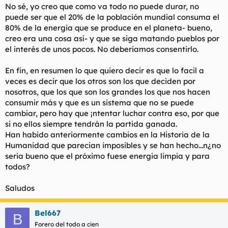
No sé, yo creo que como va todo no puede durar, no
puede ser que el 20% de la población mundial consuma el
80% de la energia que se produce en el planeta- bueno,
creo era una cosa así- y que se siga matando pueblos por
el interés de unos pocos. No deberiamos consentirlo.
En fin, en resumen lo que quiero decir es que lo facil a
veces es decir que los otros son los que deciden por
nosotros, que los que son los grandes los que nos hacen
consumir más y que es un sistema que no se puede
cambiar, pero hay que ¡ntentar luchar contra eso, por que
si no ellos siempre tendrán la partida ganada.
Han habido anteriormente cambios en la Historia de la
Humanidad que parecian imposibles y se han hecho...n¿no
seria bueno que el próximo fuese energia limpia y para
todos?
Saludos
Bel667
B
Forero del todo a cien