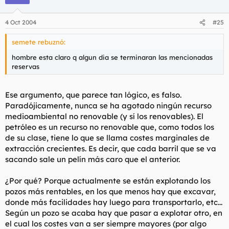
4 Oct 2004
#25
semete rebuznó:
hombre esta claro q algun dia se terminaran las mencionadas
reservas
Ese argumento, que parece tan lógico, es falso.
Paradójicamente, nunca se ha agotado ningún recurso
medioambiental no renovable (y sí los renovables). El
petróleo es un recurso no renovable que, como todos los
de su clase, tiene lo que se llama costes marginales de
extracción crecientes. Es decir, que cada barril que se va
sacando sale un pelín más caro que el anterior.
¿Por qué? Porque actualmente se están explotando los
pozos más rentables, en los que menos hay que excavar,
donde más facilidades hay luego para transportarlo, etc...
Según un pozo se acaba hay que pasar a explotar otro, en
el cual los costes van a ser siempre mayores (por algo