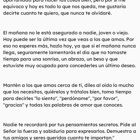
equivoco y hoy es todo lo que nos queda, me gustaría
decirte cuanto te quiero, que nunca te olvidaré.
El mañana no le está asegurado a nadie, joven o viejo.
Hoy puede ser la última vez que veas a los que amas. Por
eso no esperes más, hazlo hoy, ya que si el mañana nunca
llega, seguramente lamentarás el día que no tomaste
tiempo para una sonrisa, un abrazo, un beso y que
estuviste muy ocupado para concederles un último deseo.
Mantén a los que amas cerca de ti, diles al oído lo mucho
que los necesitas, quiérelos y trátalos bien, toma tiempo
para decirles "lo siento", "perdóname", "por favor",
"gracias" y todas las palabras de amor que conoces.
Nadie te recordará por tus pensamientos secretos. Pide al
Señor la fuerza y sabiduría para expresarlos. Demuestra a
tus amigos y seres queridos cuanto te importan."