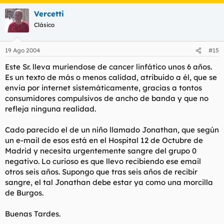
Vercetti
Clásico
19 Ago 2004
#15
Este Sr. lleva muriendose de cancer linfático unos 6 años.
Es un texto de más o menos calidad, atribuido a él, que se
envia por internet sistemáticamente, gracias a tontos
consumidores compulsivos de ancho de banda y que no
refleja ninguna realidad.
Cado parecido el de un niño llamado Jonathan, que según
un e-mail de esos está en el Hospital 12 de Octubre de
Madrid y necesita urgentemente sangre del grupo 0
negativo. Lo curioso es que llevo recibiendo ese email
otros seis años. Supongo que tras seis años de recibir
sangre, el tal Jonathan debe estar ya como una morcilla
de Burgos.
Buenas Tardes.