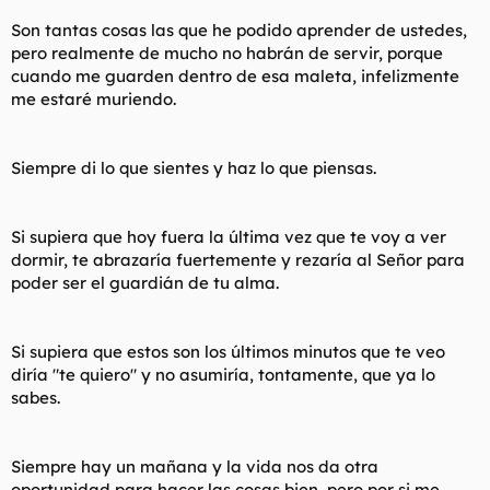
Son tantas cosas las que he podido aprender de ustedes,
pero realmente de mucho no habrán de servir, porque
cuando me guarden dentro de esa maleta, infelizmente
me estaré muriendo.
Siempre di lo que sientes y haz lo que piensas.
Si supiera que hoy fuera la última vez que te voy a ver
dormir, te abrazaría fuertemente y rezaría al Señor para
poder ser el guardián de tu alma.
Si supiera que estos son los últimos minutos que te veo
diría "te quiero" y no asumiría, tontamente, que ya lo
sabes.
Siempre hay un mañana y la vida nos da otra
oportunidad para hacer las cosas bien, pero por si me