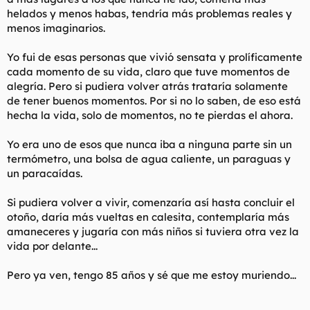
helados y menos habas, tendría más problemas reales y
menos imaginarios.
Yo fui de esas personas que vivió sensata y prolíficamente
cada momento de su vida, claro que tuve momentos de
alegría. Pero si pudiera volver atrás trataría solamente
de tener buenos momentos. Por si no lo saben, de eso está
hecha la vida, solo de momentos, no te pierdas el ahora.
Yo era uno de esos que nunca iba a ninguna parte sin un
termómetro, una bolsa de agua caliente, un paraguas y
un paracaídas.
Si pudiera volver a vivir, comenzaría así hasta concluir el
otoño, daría más vueltas en calesita, contemplaría más
amaneceres y jugaría con más niños si tuviera otra vez la
vida por delante...
Pero ya ven, tengo 85 años y sé que me estoy muriendo...