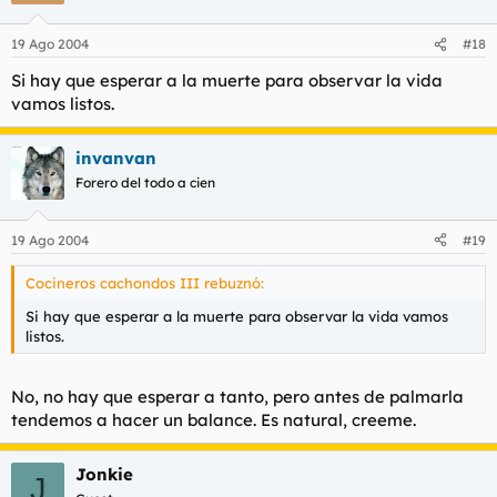
19 Ago 2004
#18
Si hay que esperar a la muerte para observar la vida
vamos listos.
invanvan
Forero del todo a cien
19 Ago 2004
#19
Cocineros cachondos III rebuznó:
Si hay que esperar a la muerte para observar la vida vamos
listos.
No, no hay que esperar a tanto, pero antes de palmarla
tendemos a hacer un balance. Es natural, creeme.
Jonkie
J