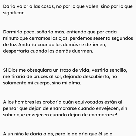
Daría valor a las cosas, no por lo que valen, sino por lo que
significan.
Dormiría poco, soñaría más, entiendo que por cada
minuto que cerramos los ojos, perdemos sesenta segundos
de luz. Andaría cuando los demás se detienen,
despertaría cuando los demás duermen.
Si Dios me obsequiara un trozo de vida, vestiría sencillo,
me tiraría de bruces al sol, dejando descubierto, no
solamente mi cuerpo, sino mi alma.
A los hombres les probaría cuán equivocados están al
pensar que dejan de enamorarse cuando envejecen, sin
saber que envejecen cuando dejan de enamorarse!
A un niño le daría alas, pero le dejaría que él solo