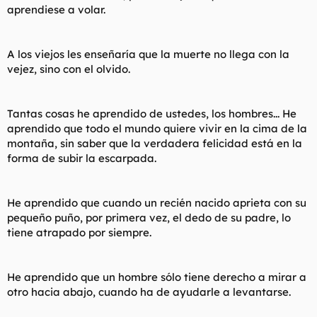
aprendiese a volar.
A los viejos les enseñaría que la muerte no llega con la
vejez, sino con el olvido.
Tantas cosas he aprendido de ustedes, los hombres... He
aprendido que todo el mundo quiere vivir en la cima de la
montaña, sin saber que la verdadera felicidad está en la
forma de subir la escarpada.
He aprendido que cuando un recién nacido aprieta con su
pequeño puño, por primera vez, el dedo de su padre, lo
tiene atrapado por siempre.
He aprendido que un hombre sólo tiene derecho a mirar a
otro hacia abajo, cuando ha de ayudarle a levantarse.