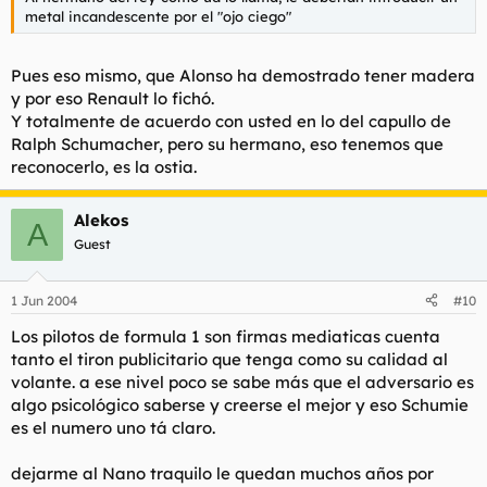
metal incandescente por el "ojo ciego"
Pues eso mismo, que Alonso ha demostrado tener madera
y por eso Renault lo fichó.
Y totalmente de acuerdo con usted en lo del capullo de
Ralph Schumacher, pero su hermano, eso tenemos que
reconocerlo, es la ostia.
Alekos
A
Guest
1 Jun 2004
#10
Los pilotos de formula 1 son firmas mediaticas cuenta
tanto el tiron publicitario que tenga como su calidad al
volante. a ese nivel poco se sabe más que el adversario es
algo psicológico saberse y creerse el mejor y eso Schumie
es el numero uno tá claro.
dejarme al Nano traquilo le quedan muchos años por