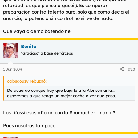
retarded, es que piensa a gasoil). Es comparar
preparación contra talento puro, solo que como decía el
anuncio, la potencia sin control no sirve de nada.
Que vaya o demo batendo nel
Benito
"Gracioso" a base de fórceps
1 Jun 2004
#20
calosgouzy rebuznó:
De acuerdo conque hay que bajarle a la Alonsomanía...
esperemos a que tenga un mejor coche a ver que pasa.
Los tifossi esos aflojan con la Shumacher_mania?
Pues nosotros tampoco...