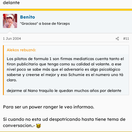
delante
Benito
"Gracioso" a base de fórceps
1 Jun 2004
#11
Alekos rebuznó:
Los pilotos de formula 1 son firmas mediaticas cuenta tanto el
tiron publicitario que tenga como su calidad al volante. a ese
nivel poco se sabe más que el adversario es algo psicológico
saberse y creerse el mejor y eso Schumie es el numero uno tá
claro.
dejarme al Nano traquilo le quedan muchos años por delante
Para ser un power ranger le veo informao.
Si cuando no esta ud despotricando hasta tiene tema de
conversacion..-