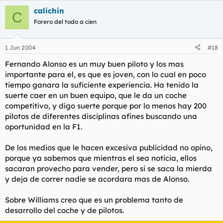
calichin
C
Forero del todo a cien
1 Jun 2004
#18
Fernando Alonso es un muy buen piloto y los mas
importante para el, es que es joven, con lo cual en poco
tiempo ganara la suficiente experiencia. Ha tenido la
suerte caer en un buen equipo, que le da un coche
competitivo, y digo suerte porque por lo menos hay 200
pilotos de diferentes disciplinas afines buscando una
oportunidad en la F1.
De los medios que le hacen excesiva publicidad no opino,
porque ya sabemos que mientras el sea noticia, ellos
sacaran provecho para vender, pero si se saca la mierda
y deja de correr nadie se acordara mas de Alonso.
Sobre Williams creo que es un problema tanto de
desarrollo del coche y de pilotos.