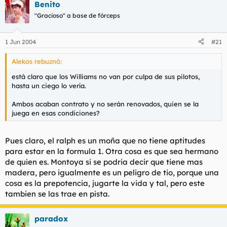
Benito
"Gracioso" a base de fórceps
1 Jun 2004
#21
Alekos rebuznó:
está claro que los Williams no van por culpa de sus pilotos,
hasta un ciego lo vería.
Ambos acaban contrato y no serán renovados, quien se la
juega en esas condiciones?
Pues claro, el ralph es un moña que no tiene aptitudes
para estar en la formula 1. Otra cosa es que sea hermano
de quien es. Montoya si se podria decir que tiene mas
madera, pero igualmente es un peligro de tio, porque una
cosa es la prepotencia, jugarte la vida y tal, pero este
tambien se las trae en pista.
paradox