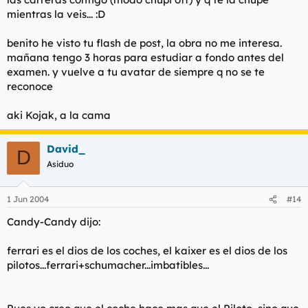
mientras la veis... :D
benito he visto tu flash de post, la obra no me interesa.
mañana tengo 3 horas para estudiar a fondo antes del
examen. y vuelve a tu avatar de siempre q no se te
reconoce
aki Kojak, a la cama
David_
D
Asiduo
1 Jun 2004
#14
Candy-Candy dijo:
ferrari es el dios de los coches, el kaixer es el dios de los
pilotos...ferrari+schumacher...imbatibles...