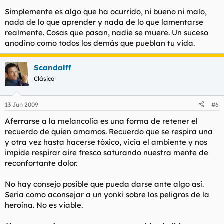
Simplemente es algo que ha ocurrido, ni bueno ni malo,
nada de lo que aprender y nada de lo que lamentarse
realmente. Cosas que pasan, nadie se muere. Un suceso
anodino como todos los demás que pueblan tu vida.
Scandalff
Clásico
13 Jun 2009
#6
Aferrarse a la melancolía es una forma de retener el
recuerdo de quien amamos. Recuerdo que se respira una
y otra vez hasta hacerse tóxico, vicia el ambiente y nos
impide respirar aire fresco saturando nuestra mente de
reconfortante dolor.
No hay consejo posible que pueda darse ante algo así.
Seria como aconsejar a un yonki sobre los peligros de la
heroína. No es viable.