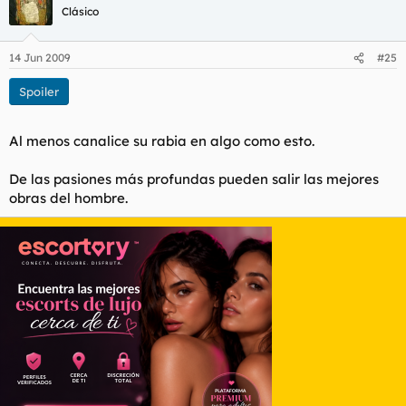
Clásico
14 Jun 2009
#25
Spoiler
Al menos canalice su rabia en algo como esto.
De las pasiones más profundas pueden salir las mejores
obras del hombre.