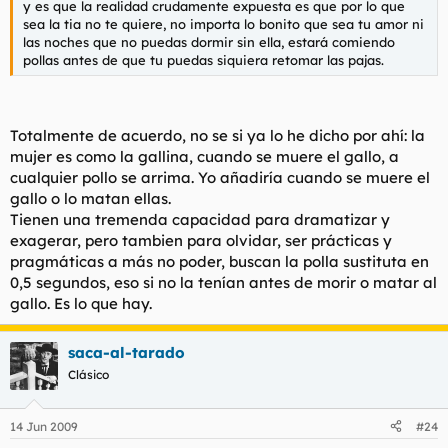
y es que la realidad crudamente expuesta es que por lo que
sea la tia no te quiere, no importa lo bonito que sea tu amor ni
las noches que no puedas dormir sin ella, estará comiendo
pollas antes de que tu puedas siquiera retomar las pajas.
Totalmente de acuerdo, no se si ya lo he dicho por ahí: la
mujer es como la gallina, cuando se muere el gallo, a
cualquier pollo se arrima. Yo añadiría cuando se muere el
gallo o lo matan ellas.
Tienen una tremenda capacidad para dramatizar y
exagerar, pero tambien para olvidar, ser prácticas y
pragmáticas a más no poder, buscan la polla sustituta en
0,5 segundos, eso si no la tenían antes de morir o matar al
gallo. Es lo que hay.
saca-al-tarado
Clásico
14 Jun 2009
#24