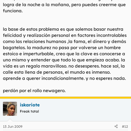
logra de la noche a la mañana, pero puedes creerme que
funciona.
la base de estos problema es que solemos basar nuestra
felicidad y realización personal en factores incontrolables
como las relaciones humanas ,la fama, el dinero y demás
bagatelas. la madurez no pasa por volverse un hombre
estoico e imperturbable, creo que la clave es conocerse a
uno mismo y entender que todo lo que empieza acaba. la
vida es un regalo maravilloso. no desesperes. hace sol, la
calle esta llena de personas, el mundo es inmenso.
aprende a querer incondicionalmente. y no esperes nada.
perdón por el rollo newagero.
iskariote
Freak total
13 Jun 2009
#12