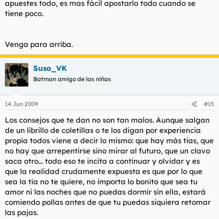
apuestes todo, es mas fácil apostarlo todo cuando se
tiene poco.
Venga para arriba.
Suso_VK
Batman amigo de las niñas
14 Jun 2009
#15
Los consejos que te dan no son tan malos. Aunque salgan
de un librillo de coletillas o te los digan por experiencia
propia todos viene a decir lo mismo: que hay más tias, que
no hay que arrepentirse sino mirar al futuro, que un clavo
saca otro... todo eso te incita a continuar y olvidar y es
que la realidad crudamente expuesta es que por lo que
sea la tia no te quiere, no importa lo bonito que sea tu
amor ni las noches que no puedas dormir sin ella, estará
comiendo pollas antes de que tu puedas siquiera retomar
las pajas.