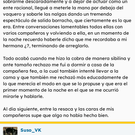
sobrarme descaradamente y a dejar de actuar como un
ente racional, llegué a meterle la mano por debajo del
vaquero y sobarle las nalgas dando un tremendo
espectáculo de salido borracho, que ciertamente es lo que
era. Entre conversaciones lamentables todas ellas con
varios compañeros y volviendo a ella, en un momento de
la noche recuerdo haberle dicho que me recordaba a mi
hermana ¿?, terminando de arreglarlo.
Todo acabó cuando me hizo la cobra de manera sibilina y
ante tamaño rechazo me fui a dormir a casa de la
compañera fea, a la cual también intenté llevar a la
cama y que también me rechazó más educadamente de
lo que merecía el modo en que se lo propuse y que era el
primer momento de la noche en el que se me ocurrió
mirarle y hablarle.
Al día siguiente, entre la resaca y las caras de mis
compañeros supe que algo no había hecho bien.
Suso_VK