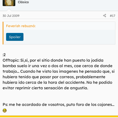
Clásico
30 Jul 2009
#17
Feverish rebuznó:
Spoiler
:2
Offtopic: Sí,sí, por el sitio donde han puesto la jodida
bomba suelo ir una vez o dos al mes, cae cerca de donde
trabajo... Cuando he visto las imagenes he pensado que, si
hubiera tenido que pasar por correos, probablemente
hubiera ido cerca de la hora del accidente. No he podido
evitar reprimir cierta sensación de angustia.
Ps: me he acordado de vosotros, puto foro de los cojones...