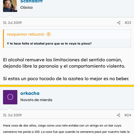
Scandalff
Clásico
31 Jul 2009
#23
resquemor rebuznó:
Y te hace falta el alcohol para que se te vaya la pinza?
El alcohol remueve las limitaciones del sentido común,
dejando libre la paranoia y el comportamiento violento.
Si estas un poco tocado de la azotea lo mejor es no beber.
orkacha
O
Novato de mierda
31 Jul 2009
#24
Hace cosa de dos años, ciego como una rata estaba con un amigo en un bar cuya
camarera me ponía a 100. La cosa fue que cuando la camarera pasó por nuestro lado le