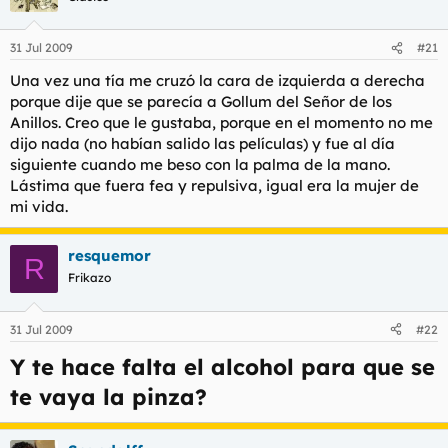
31 Jul 2009
#21
Una vez una tía me cruzó la cara de izquierda a derecha
porque dije que se parecía a Gollum del Señor de los
Anillos. Creo que le gustaba, porque en el momento no me
dijo nada (no habían salido las películas) y fue al día
siguiente cuando me beso con la palma de la mano.
Lástima que fuera fea y repulsiva, igual era la mujer de
mi vida.
resquemor
R
Frikazo
31 Jul 2009
#22
Y te hace falta el alcohol para que se
te vaya la pinza?