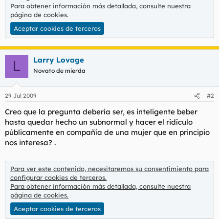
Para obtener información más detallada, consulte nuestra
página de cookies
.
Aceptar cookies de terceros
Larry Lovage
L
Novato de mierda
29 Jul 2009
#2
Creo que la pregunta debería ser, es inteligente beber
hasta quedar hecho un subnormal y hacer el ridículo
públicamente en compañía de una mujer que en principio
nos interesa? .
Para ver este contenido, necesitaremos su consentimiento para
configurar cookies de terceros.
Para obtener información más detallada, consulte nuestra
página de cookies
.
Aceptar cookies de terceros