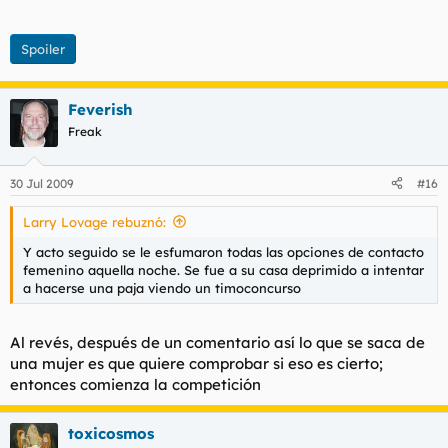
Spoiler
Feverish
Freak
30 Jul 2009
#16
Larry Lovage rebuznó:
Y acto seguido se le esfumaron todas las opciones de contacto
femenino aquella noche. Se fue a su casa deprimido a intentar
a hacerse una paja viendo un timoconcurso
Al revés, después de un comentario así lo que se saca de
una mujer es que quiere comprobar si eso es cierto;
entonces comienza la competición
toxicosmos