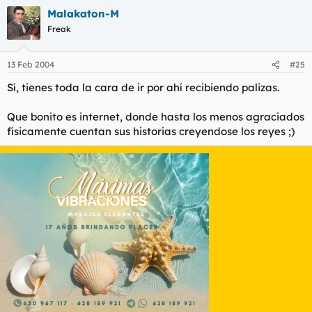
Malakaton-M
Freak
13 Feb 2004
#25
Sí, tienes toda la cara de ir por ahí recibiendo palizas.
Que bonito es internet, donde hasta los menos agraciados
físicamente cuentan sus historias creyendose los reyes ;)