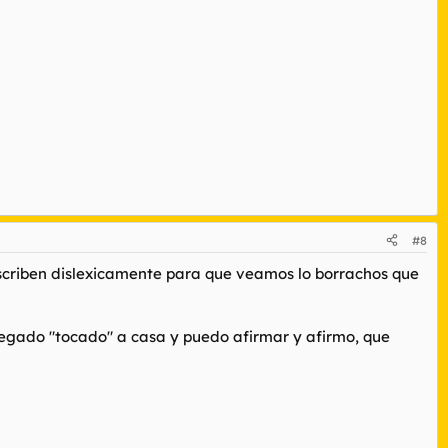
#8
scriben dislexicamente para que veamos lo borrachos que
legado "tocado" a casa y puedo afirmar y afirmo, que