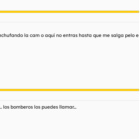
nchufando la cam o aquí no entras hasta que me salga pelo e
 los bomberos los puedes llamar...