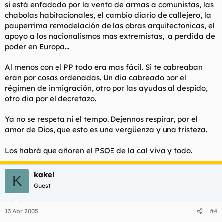
si está enfadado por la venta de armas a comunistas, las
chabolas habitacionales, el cambio diario de callejero, la
pauperrima remodelación de las obras arquitectonicas, el
apoyo a los nacionalismos mas extremistas, la perdida de
poder en Europa...
Al menos con el PP todo era mas fácil. Si te cabreaban
eran por cosas ordenadas. Un dia cabreado por el
régimen de inmigración, otro por las ayudas al despido,
otro dia por el decretazo.
Ya no se respeta ni el tempo. Dejennos respirar, por el
amor de Dios, que esto es una vergüenza y una tristeza.
Los habrá que añoren el PSOE de la cal viva y todo.
kakel
K
Guest
13 Abr 2005
#4