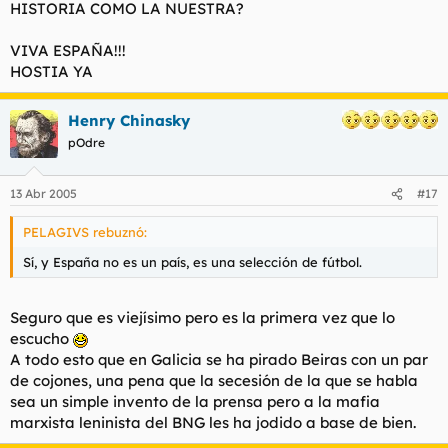
HISTORIA COMO LA NUESTRA?
VIVA ESPAÑA!!!
HOSTIA YA
Henry Chinasky
pOdre
13 Abr 2005
#17
PELAGIVS rebuznó:
Sí, y España no es un país, es una selección de fútbol.
Seguro que es viejísimo pero es la primera vez que lo
escucho
A todo esto que en Galicia se ha pirado Beiras con un par
de cojones, una pena que la secesión de la que se habla
sea un simple invento de la prensa pero a la mafia
marxista leninista del BNG les ha jodido a base de bien.