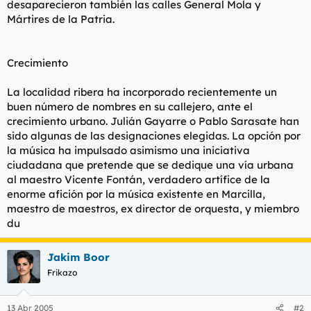
desaparecieron también las calles General Mola y
Mártires de la Patria.
Crecimiento
La localidad ribera ha incorporado recientemente un
buen número de nombres en su callejero, ante el
crecimiento urbano. Julián Gayarre o Pablo Sarasate han
sido algunas de las designaciones elegidas. La opción por
la música ha impulsado asimismo una iniciativa
ciudadana que pretende que se dedique una vía urbana
al maestro Vicente Fontán, verdadero artífice de la
enorme afición por la música existente en Marcilla,
maestro de maestros, ex director de orquesta, y miembro
du
Jakim Boor
Frikazo
13 Abr 2005
#2