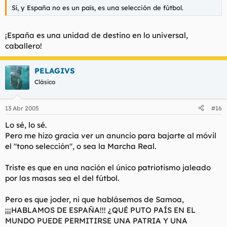
Sí, y España no es un país, es una selección de fútbol.
¡España es una unidad de destino en lo universal,
caballero!
PELAGIVS
Clásico
13 Abr 2005
#16
Lo sé, lo sé.
Pero me hizo gracia ver un anuncio para bajarte al móvil
el "tono selección", o sea la Marcha Real.
Triste es que en una nación el único patriotismo jaleado
por las masas sea el del fútbol.
Pero es que joder, ni que hablásemos de Samoa,
¡¡¡HABLAMOS DE ESPAÑA!!! ¿QUÉ PUTO PAÍS EN EL
MUNDO PUEDE PERMITIRSE UNA PATRIA Y UNA