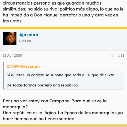
circunstancias personales que guardan muchas
similitudes) ha sido su rival político más digno, lo que no le
ha impedido a Don Manuel derrotarlo una y otra vez en
las urnas.
Ajaspino
Clásico
13 Abr 2005
#21
CAMPANO rebuznó:
Si quieres un carlista se supone que sería el Duque de Sixto.
De todas formas prefiero una república.
Por una vez estoy con Campano. Para qué sirve la
monarquía?
Una república es lo lógico. La época de las monarquías ya
hace tiempo que no tienen sentido.