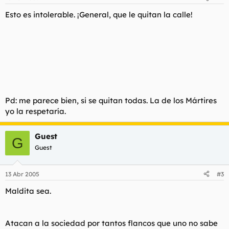
Esto es intolerable. ¡General, que le quitan la calle!
Pd: me parece bien, si se quitan todas. La de los Mártires
yo la respetaría.
Guest
G
Guest
13 Abr 2005
#3
Maldita sea.
Atacan a la sociedad por tantos flancos que uno no sabe