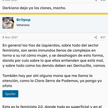
Darkiano deja ya los clones, macho.
Britpop
Veterano
8 Nov 2017
#17
En general las tías de izquierdas, sobre todo del sector
feminista, son seres inmundos llenos de complejos en
torno a su rol cómo mujer, y se desahogan de esta forma,
dando por culo sobre lo que ellas entienden que está mal,
y sobre todo como los demás deben ser. Gentucilla, vamos.
También hay por ahí alguna mona que me llama la
atención, como la Clara Serra de Podemos, ya pongo yo
afoto
Spoiler
Esta es la feminista 2.0, donde todo es superficial y en el