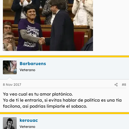
Barbaruens
Veterano
8 Nov 2017
#8
Ya veo cual es tu amor platónico.
Yo de ti le entraría, si evitas hablar de política es una tía
facilona, así podrías limpiarle el sobaco.
kerouac
Veterano