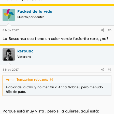
Fucked de la vida
Muerto por dentro
8 Nov 2017
#6
La Bescansa esa tiene un color verde fosforito raro, ¿no?
kerouac
Veterano
8 Nov 2017
#7
Armin Tamzarian rebuznó:
Hablar de la CUP y no mentar a Anna Gabriel, pero menudo
hijo de puta.
Porque está muy vista , pero si la quieres, aquí está: