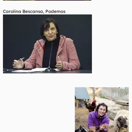
Carolina Bescansa, Podemos