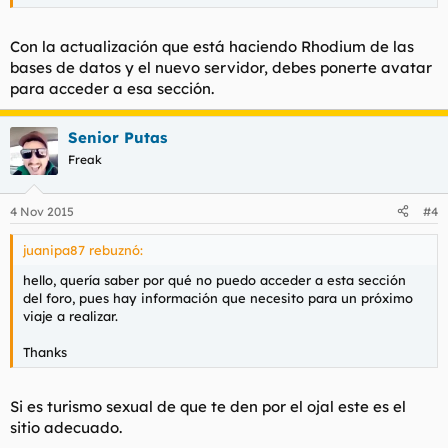
Con la actualización que está haciendo Rhodium de las
bases de datos y el nuevo servidor, debes ponerte avatar
para acceder a esa sección.
Senior Putas
Freak
4 Nov 2015
#4
juanipa87 rebuznó:
hello, quería saber por qué no puedo acceder a esta sección
del foro, pues hay información que necesito para un próximo
viaje a realizar.
Thanks
Si es turismo sexual de que te den por el ojal este es el
sitio adecuado.