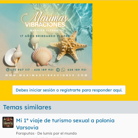
Debes iniciar sesión o registrarte para responder aquí.
Temas similares
Mi 1º viaje de turismo sexual a polonia
Varsovia
Foroputas
De lumis por el mundo