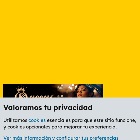
Valoramos tu privacidad
Utilizamos
cookies
esenciales para que este sitio funcione,
y cookies opcionales para mejorar tu experiencia.
Foro General
Ver más información y configurar tus preferencias