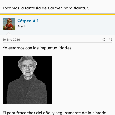
Tocamos la fantasía de Carmen para flauta. Sí.
Césped Alí
Freak
16 Ene 2026
#6
Ya estamos con las impuntualidades.
El peor fracachat del año, y seguramente de la historia.