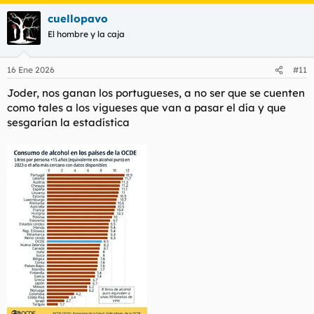
cuellopavo
El hombre y la caja
16 Ene 2026
#11
Joder, nos ganan los portugueses, a no ser que se cuenten
como tales a los vigueses que van a pasar el día y que
sesgarían la estadística