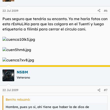
22 Jul 2009
#6
Pues seguro que tendría su encanto. Yo me haría fotos con
esta rEsHuLiKa para que las colgara en el Tuenti y luego
etiquetaría a filimbi para cerrar el círculo cani.
NSBM
Veterano
22 Jul 2009
#7
Benito rebuznó:
Hombre, pues yo si, ahi tiene que haber la de dios de