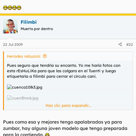
Filimbi
Muerto por dentro
22 Jul 2009
#22
Herodes rebuznó:
Pues seguro que tendría su encanto. Yo me haría fotos con
esta rEsHuLiKa para que las colgara en el Tuenti y luego
etiquetaría a filimbi para cerrar el círculo cani.
Haz clic para expandir...
Pues como esa y mejores tengo apalabradas ya para
zumbar, hay alguna joven modelo que tengo preparada
para la contienda.