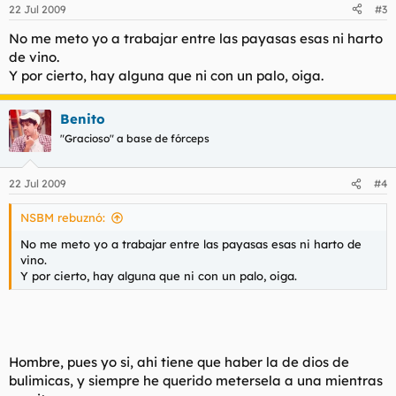
22 Jul 2009
#3
No me meto yo a trabajar entre las payasas esas ni harto
de vino.
Y por cierto, hay alguna que ni con un palo, oiga.
Benito
"Gracioso" a base de fórceps
22 Jul 2009
#4
NSBM rebuznó:
No me meto yo a trabajar entre las payasas esas ni harto de
vino.
Y por cierto, hay alguna que ni con un palo, oiga.
Hombre, pues yo si, ahi tiene que haber la de dios de
bulimicas, y siempre he querido metersela a una mientras