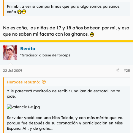
Filimbi, a ver si compartimos que para algo somos paisanos,
coño
No es coña, las niñas de 17 y 18 años babean por mí, y eso
que no saben mi faceta con los gitanos.
Benito
"Gracioso" a base de fórceps
22 Jul 2009
#25
Herodes rebuznó:
Y le parecerá meritorio de recibir una lamida escrotal, no te
jode.
Servidor yació con una Miss Toledo, y con más mérito que vd.
porque fue después de su coronación y participación en Miss
España. Ah, y de gratis...