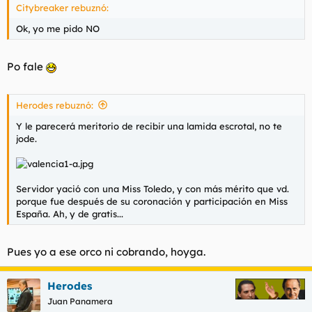
Citybreaker rebuznó:
Ok, yo me pido NO
Po fale
Herodes rebuznó:
Y le parecerá meritorio de recibir una lamida escrotal, no te
jode.
Servidor yació con una Miss Toledo, y con más mérito que vd.
porque fue después de su coronación y participación en Miss
España. Ah, y de gratis...
Pues yo a ese orco ni cobrando, hoyga.
Herodes
Juan Panamera