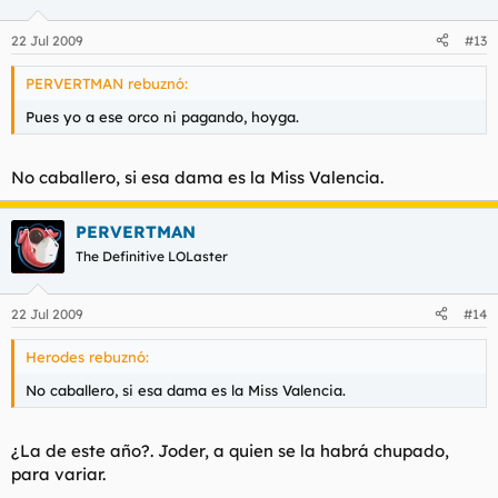
22 Jul 2009
#13
PERVERTMAN rebuznó:
Pues yo a ese orco ni pagando, hoyga.
No caballero, si esa dama es la Miss Valencia.
PERVERTMAN
The Definitive LOLaster
22 Jul 2009
#14
Herodes rebuznó:
No caballero, si esa dama es la Miss Valencia.
¿La de este año?. Joder, a quien se la habrá chupado,
para variar.