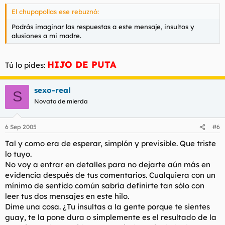
El chupapollas ese rebuznó:
Podrás imaginar las respuestas a este mensaje, insultos y
alusiones a mi madre.
HIJO DE PUTA
Tú lo pides:
sexo-real
S
Novato de mierda
6 Sep 2005
#6
Tal y como era de esperar, simplón y previsible. Que triste
lo tuyo.
No voy a entrar en detalles para no dejarte aún más en
evidencia después de tus comentarios. Cualquiera con un
mínimo de sentido común sabría definirte tan sólo con
leer tus dos mensajes en este hilo.
Dime una cosa. ¿Tu insultas a la gente porque te sientes
guay, te la pone dura o simplemente es el resultado de la