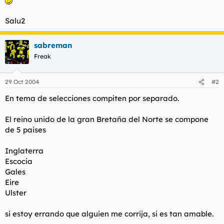
Salu2
sabreman
Freak
29 Oct 2004
#2
En tema de selecciones compiten por separado.
El reino unido de la gran Bretaña del Norte se compone
de 5 paises
Inglaterra
Escocia
Gales
Eire
Ulster
si estoy errando que alguien me corrija, si es tan amable.