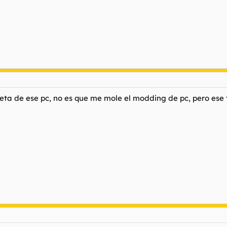
rreta de ese pc, no es que me mole el modding de pc, pero es