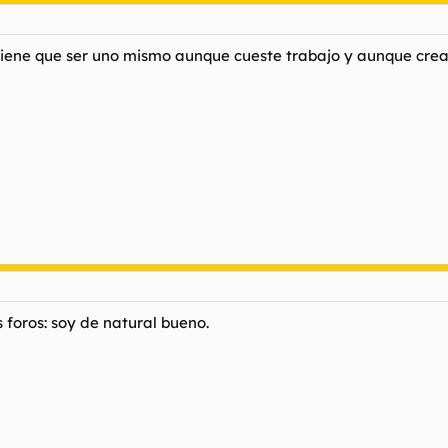
tiene que ser uno mismo aunque cueste trabajo y aunque creas
 foros: soy de natural bueno.