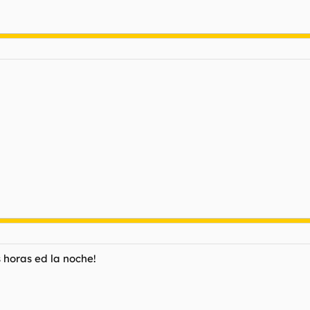
s horas ed la noche!