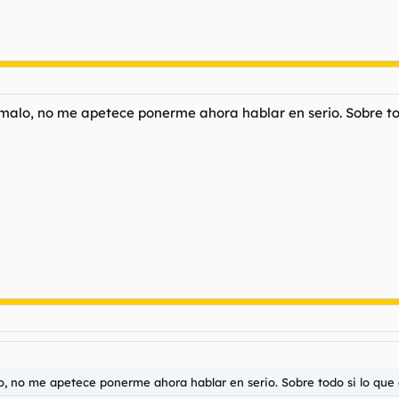
alo, no me apetece ponerme ahora hablar en serio. Sobre tod
, no me apetece ponerme ahora hablar en serio. Sobre todo si lo que 