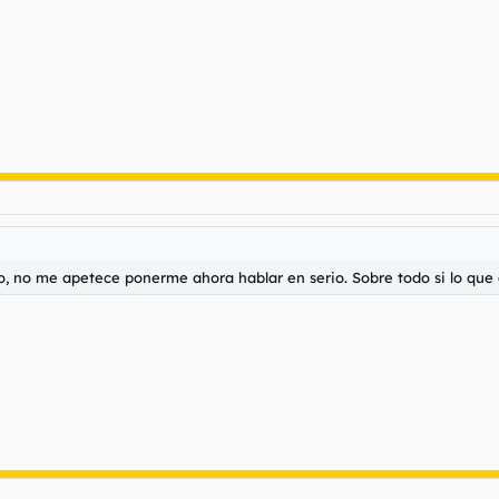
, no me apetece ponerme ahora hablar en serio. Sobre todo si lo que 