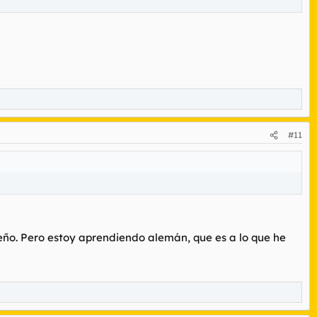
#11
ño. Pero estoy aprendiendo alemán, que es a lo que he