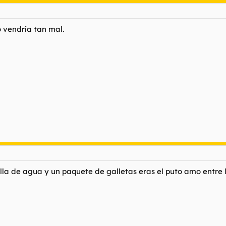
 vendría tan mal.
ella de agua y un paquete de galletas eras el puto amo entre