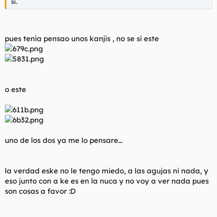
si.
pues tenia pensao unos kanjis , no se si este
o este
uno de los dos ya me lo pensare...
la verdad eske no le tengo miedo, a las agujas ni nada, y
eso junto con a ke es en la nuca y no voy a ver nada pues
son cosas a favor :D