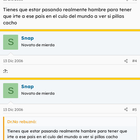
Tienes que estar pasando realmente hambre para tener
que irte a ese pais en el culo del mundo a ver si pillas
cacho
Snap
S
Novato de mierda
13 Dic 2006
#4
:?:
Snap
S
Novato de mierda
13 Dic 2006
#5
Dr.No rebuznó:
Tienes que estar pasando realmente hambre para tener que
irte a ese pais en el culo del mundo a ver si pillas cacho