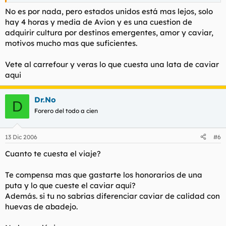
No es por nada, pero estados unidos está mas lejos, solo
hay 4 horas y media de Avion y es una cuestion de
adquirir cultura por destinos emergentes, amor y caviar,
motivos mucho mas que suficientes.
Vete al carrefour y veras lo que cuesta una lata de caviar
aqui
Dr.No
D
Forero del todo a cien
13 Dic 2006
#6
Cuanto te cuesta el viaje?
Te compensa mas que gastarte los honorarios de una
puta y lo que cueste el caviar aquí?
Además. si tu no sabrias diferenciar caviar de calidad con
huevas de abadejo.