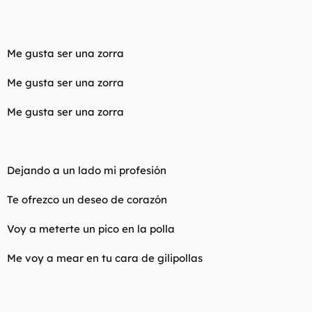
Me gusta ser una zorra
Me gusta ser una zorra
Me gusta ser una zorra
Dejando a un lado mi profesión
Te ofrezco un deseo de corazón
Voy a meterte un pico en la polla
Me voy a mear en tu cara de gilipollas