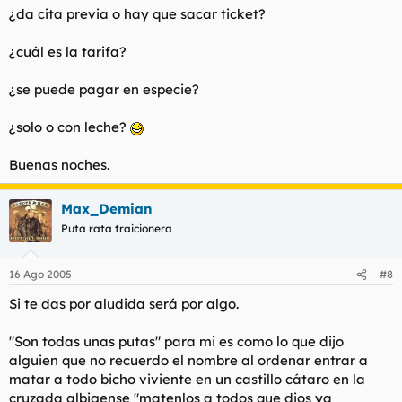
¿da cita previa o hay que sacar ticket?
¿cuál es la tarifa?
¿se puede pagar en especie?
¿solo o con leche?
Buenas noches.
Max_Demian
Puta rata traicionera
16 Ago 2005
#8
Si te das por aludida será por algo.
"Son todas unas putas" para mi es como lo que dijo
alguien que no recuerdo el nombre al ordenar entrar a
matar a todo bicho viviente en un castillo cátaro en la
cruzada albigense "matenlos a todos que dios ya