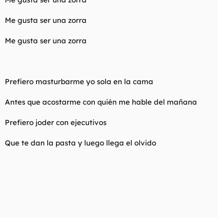
Me gusta ser una zorra
Me gusta ser una zorra
Prefiero masturbarme yo sola en la cama
Antes que acostarme con quién me hable del mañana
Prefiero joder con ejecutivos
Que te dan la pasta y luego llega el olvido