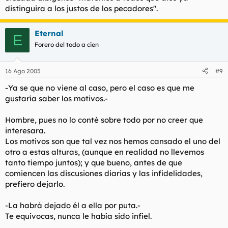
distinguira a los justos de los pecadores".
Eternal
E
Forero del todo a cien
16 Ago 2005
#9
-Ya se que no viene al caso, pero el caso es que me
gustaría saber los motivos.-
Hombre, pues no lo conté sobre todo por no creer que
interesara.
Los motivos son que tal vez nos hemos cansado el uno del
otro a estas alturas, (aunque en realidad no llevemos
tanto tiempo juntos); y que bueno, antes de que
comiencen las discusiones diarias y las infidelidades,
prefiero dejarlo.
-La habrá dejado él a ella por puta.-
Te equivocas, nunca le había sido infiel.