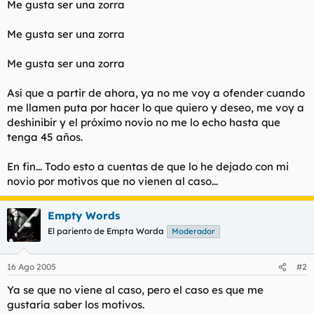
Me gusta ser una zorra
Me gusta ser una zorra
Me gusta ser una zorra
Así que a partir de ahora, ya no me voy a ofender cuando
me llamen puta por hacer lo que quiero y deseo, me voy a
deshinibir y el próximo novio no me lo echo hasta que
tenga 45 años.
En fin... Todo esto a cuentas de que lo he dejado con mi
novio por motivos que no vienen al caso...
Empty Words
El pariento de Empta Worda
Moderador
16 Ago 2005
#2
Ya se que no viene al caso, pero el caso es que me
gustaría saber los motivos.