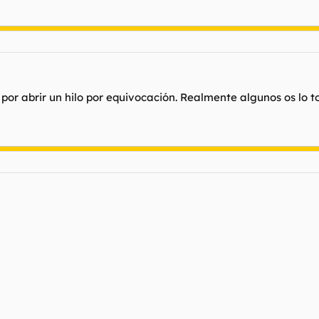
por abrir un hilo por equivocación. Realmente algunos os lo t