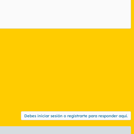
Debes iniciar sesión o registrarte para responder aquí.