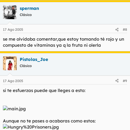
sperman
Clásico
17 Ago 2005
#8
se me olvidaba comentar,que estoy tomando té rojo y un
compuesto de vitaminas ya q la fruta ni olerla
Pistolas_Joe
Clásico
17 Ago 2005
#9
si te esfuerzas puede que lleges a esto:
Aunque no te pases o acabaras como estos: