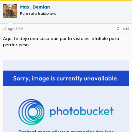
Max_Demian
Puta rata traicionera
17 Ago 2005
#13
Aquí te dejo una cosa que por lo visto es infalible para
perder peso.