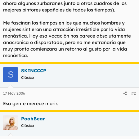
ahora algunos zurbaranes junto a otros cuadros de los
mejores pintores españoles de todos los tiempos).
Me fascinan los tiempos en los que muchos hombres y
mujeres sintieron una atracción irresistible por la vida
monástica. Hoy esa vocación nos parece absolutamente
anacrónica o disparatada, pero no me extrañaría que
muy pronto comienzara un retorno al gusto por la vida
monástica.
SKINCCCP
S
Clásico
17 Nov 2006
#2
Esa gente merece morir.
PoohBear
Clásico