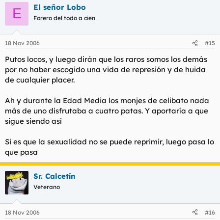
El señor Lobo
E
Forero del todo a cien
18 Nov 2006
#15
Putos locos, y luego dirán que los raros somos los demás
por no haber escogido una vida de represión y de huida
de cualquier placer.
Ah y durante la Edad Media los monjes de celibato nada
más de uno disfrutaba a cuatro patas. Y aportaría a que
sigue siendo así
Si es que la sexualidad no se puede reprimir, luego pasa lo
que pasa
Sr. Calcetín
Veterano
18 Nov 2006
#16