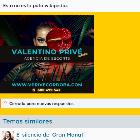
Esto no es la puta wikipedia.
Cerrado para nuevas respuestas.
Temas similares
El silencio del Gran Manatí