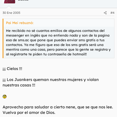
30 Ene 2005
#4
Pai Mei rebuznó:
He recibido no sé cuantos emilios de algunos contactos del
messenger en inglés que no entiendo nada y son de la pagina
esa de sms.ac que pone que puedes enviar sms gratis a tus
contactos. Ya me figuro que eso de los sms gratis será una
mentira como una casa, pero parece que la gente se registra y
al registrarte te piden tu contraseña de hotmail!!
¡¡¡ Cielos !!!
¡¡¡ Los Juankers queman nuestras mujeres y violan
nuestras casas !!!
Aprovecho para saludar a cierto nene, que se que nos lee.
Vuelva por el amor de Dios.