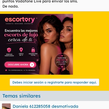
puntos Vodafone Live para enviar los sms.
De nada.
Debes iniciar sesión o registrarte para responder aquí.
Temas similares
Daniela 612285058 desmotivada