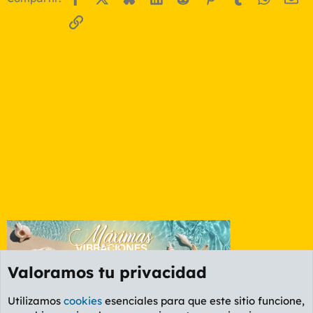
Enlace
Valoramos tu privacidad
Utilizamos
cookies
esenciales para que este sitio funcione,