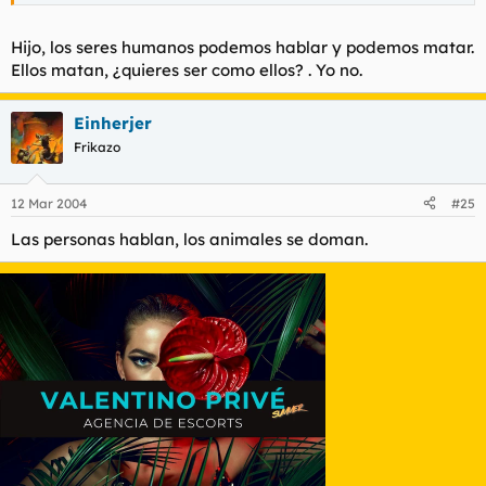
Hijo, los seres humanos podemos hablar y podemos matar.
Ellos matan, ¿quieres ser como ellos? . Yo no.
Einherjer
Frikazo
12 Mar 2004
#25
Las personas hablan, los animales se doman.