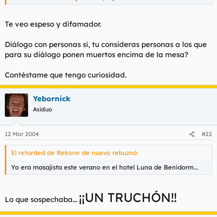
Te veo espeso y difamador.
Diálogo con personas sí, tu consideras personas a los que
para su diálogo ponen muertos encima de la mesa?
Contéstame que tengo curiosidad.
Yebornick
Asiduo
12 Mar 2004
#22
El retarded de Rekone de nuevo rebuznó:
Yo era masajista este verano en el hotel Luna de Benidorm...
¡¡UN TRUCHÓN!!
Lo que sospechaba...