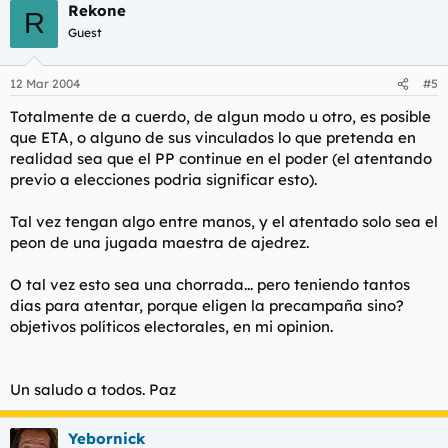
Rekone
R
Guest
12 Mar 2004
#5
Totalmente de a cuerdo, de algun modo u otro, es posible
que ETA, o alguno de sus vinculados lo que pretenda en
realidad sea que el PP continue en el poder (el atentando
previo a elecciones podria significar esto).
Tal vez tengan algo entre manos, y el atentado solo sea el
peon de una jugada maestra de ajedrez.
O tal vez esto sea una chorrada... pero teniendo tantos
dias para atentar, porque eligen la precampaña sino?
objetivos políticos electorales, en mi opinion.
Un saludo a todos. Paz
Yebornick