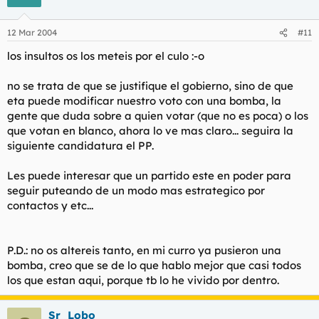
12 Mar 2004
#11
los insultos os los meteis por el culo :-o
no se trata de que se justifique el gobierno, sino de que
eta puede modificar nuestro voto con una bomba, la
gente que duda sobre a quien votar (que no es poca) o los
que votan en blanco, ahora lo ve mas claro... seguira la
siguiente candidatura el PP.
Les puede interesar que un partido este en poder para
seguir puteando de un modo mas estrategico por
contactos y etc...
P.D.: no os altereis tanto, en mi curro ya pusieron una
bomba, creo que se de lo que hablo mejor que casi todos
los que estan aqui, porque tb lo he vivido por dentro.
Sr_Lobo