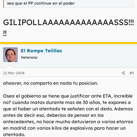
sea que el PP continue en el poder
GILIPOLLAAAAAAAAAAAAASSS!!!
!!
El Rompe Telillas
Veterano
12 Mar 2004
#9
ahasver, no comparto en nada tu posicion.
Osea el gobierno se tiene que justificar ante ETA, increible
no? cuando matas durante mas de 30 años, te expones a
que al haber un atentado te señalen con el dedo. Ademas
antes de decir eso, deberias de pensar en los
antecedentes, no hace mucho detuvieron a varios etarras
en madrid con varios kilos de explosivos para hacer un
atentado.