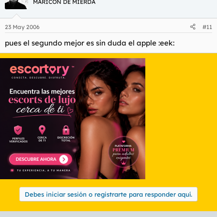
MARICÓN DE MIERDA
23 May 2006
#11
pues el segundo mejor es sin duda el apple :eek:
Debes iniciar sesión o registrarte para responder aquí.