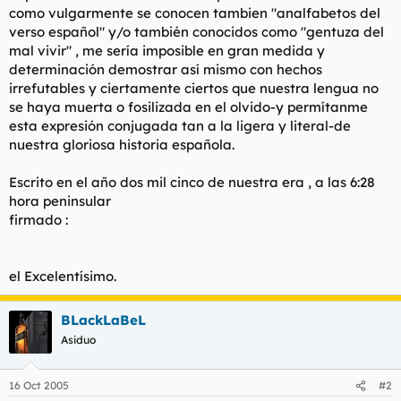
como vulgarmente se conocen tambien "analfabetos del
verso español" y/o también conocidos como "gentuza del
mal vivir" , me sería imposible en gran medida y
determinación demostrar así mismo con hechos
irrefutables y ciertamente ciertos que nuestra lengua no
se haya muerta o fosilizada en el olvido-y permítanme
esta expresión conjugada tan a la ligera y literal-de
nuestra gloriosa historia española.
Escrito en el año dos mil cinco de nuestra era , a las 6:28
hora peninsular
firmado :
el Excelentísimo.
BLackLaBeL
Asiduo
16 Oct 2005
#2