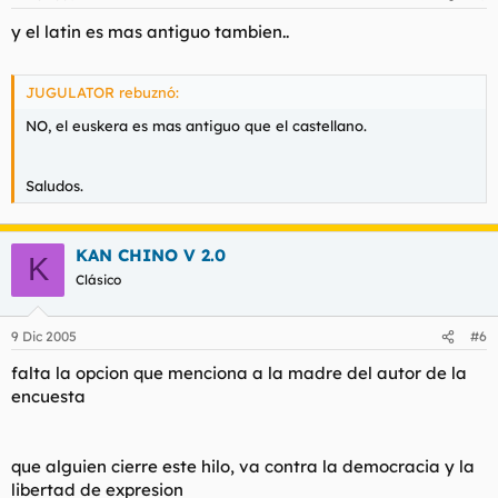
y el latin es mas antiguo tambien..
JUGULATOR rebuznó:
NO, el euskera es mas antiguo que el castellano.
Saludos.
KAN CHINO V 2.0
K
Clásico
9 Dic 2005
#6
falta la opcion que menciona a la madre del autor de la
encuesta
que alguien cierre este hilo, va contra la democracia y la
libertad de expresion