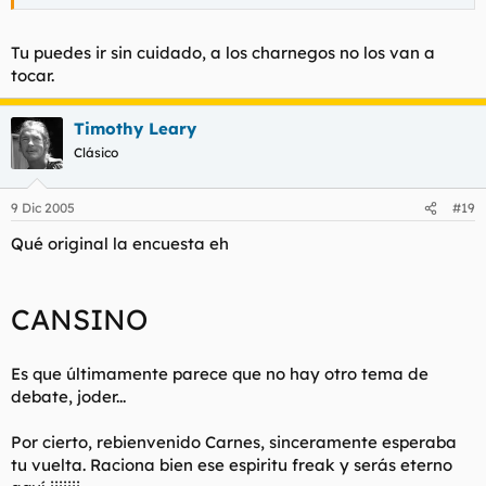
Tu puedes ir sin cuidado, a los charnegos no los van a
tocar.
Timothy Leary
Clásico
9 Dic 2005
#19
Qué original la encuesta eh
CANSINO
Es que últimamente parece que no hay otro tema de
debate, joder...
Por cierto, rebienvenido Carnes, sinceramente esperaba
tu vuelta. Raciona bien ese espiritu freak y serás eterno