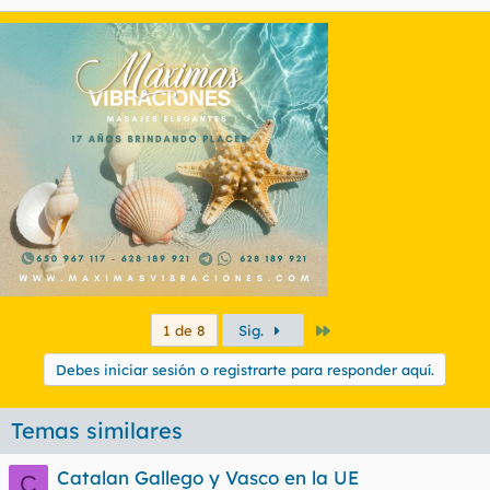
Último
1 de 8
Sig.
Debes iniciar sesión o registrarte para responder aquí.
Temas similares
Catalan Gallego y Vasco en la UE
C