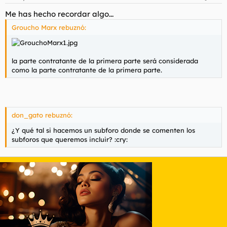
Me has hecho recordar algo...
Groucho Marx rebuznó:
la parte contratante de la primera parte será considerada
como la parte contratante de la primera parte.
don_gato rebuznó:
¿Y qué tal si hacemos un subforo donde se comenten los
subforos que queremos incluir? :cry: