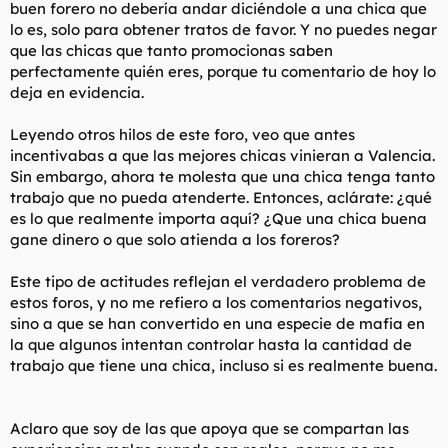
buen forero no debería andar diciéndole a una chica que
lo es, solo para obtener tratos de favor. Y no puedes negar
que las chicas que tanto promocionas saben
perfectamente quién eres, porque tu comentario de hoy lo
deja en evidencia.
Leyendo otros hilos de este foro, veo que antes
incentivabas a que las mejores chicas vinieran a Valencia.
Sin embargo, ahora te molesta que una chica tenga tanto
trabajo que no pueda atenderte. Entonces, aclárate: ¿qué
es lo que realmente importa aquí? ¿Que una chica buena
gane dinero o que solo atienda a los foreros?
Este tipo de actitudes reflejan el verdadero problema de
estos foros, y no me refiero a los comentarios negativos,
sino a que se han convertido en una especie de mafia en
la que algunos intentan controlar hasta la cantidad de
trabajo que tiene una chica, incluso si es realmente buena.
Aclaro que soy de las que apoya que se compartan las