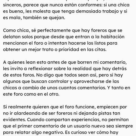
sinceros, parece que nunca están conformes: si una chica
es buena, les molesta que tenga demasiado trabajo y si
es mala, también se quejan.
Como chica, sé perfectamente que hay foreros que se
delatan solos porque desde que entran a la habitación
mencionan el foro o intentan hacerse los listos para
obtener un mejor trato o prioridad en las citas.
A quienes lean esto antes de que borren mi comentario,
les invito a reflexionar sobre la realidad que hay detrás
de estos foros. No digo que todos sean así, pero sí hay
algunos que buscan controlar y aprovecharse de las
chicas a cambio de unos cuantos comentarios. Y tanto en
este foro como en el otro.
Si realmente quieren que el foro funcione, empiecen por
no ir alardeando de ser foreros ni dejando pistas tan
evidentes. Cuando compartan experiencias, no permitan
que el primer comentario de un usuario nuevo sea siempre
para relatar algo negativo. Es curioso ver cómo hay