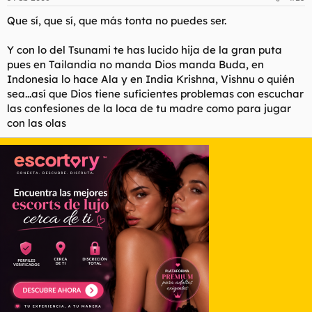
Que sí, que sí, que más tonta no puedes ser.
Y con lo del Tsunami te has lucido hija de la gran puta
pues en Tailandia no manda Dios manda Buda, en
Indonesia lo hace Ala y en India Krishna, Vishnu o quién
sea...así que Dios tiene suficientes problemas con escuchar
las confesiones de la loca de tu madre como para jugar
con las olas