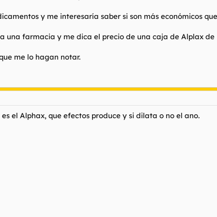
dicamentos y me interesaría saber si son más económicos que
a una farmacia y me dica el precio de una caja de Alplax de 
a que me lo hagan notar.
es el Alphax, que efectos produce y si dilata o no el ano.