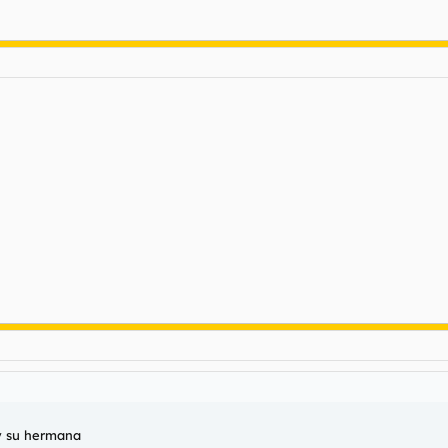
 y su hermana