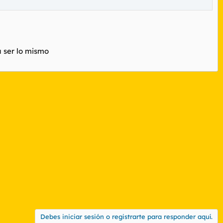
a ser lo mismo
Debes iniciar sesión o registrarte para responder aquí.