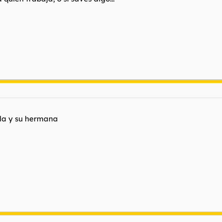
lla y su hermana