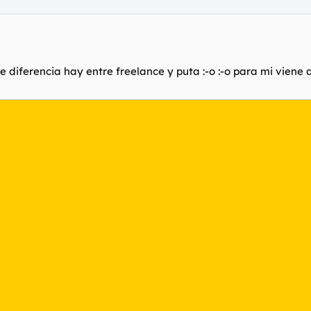
ue diferencia hay entre freelance y puta :-o :-o para mi viene 