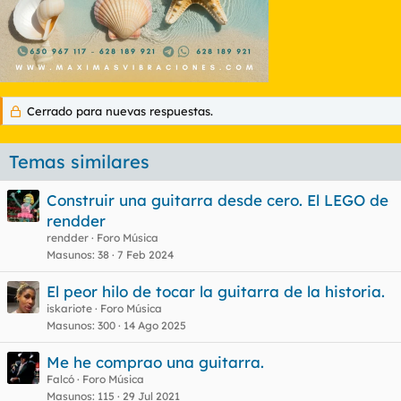
Cerrado para nuevas respuestas.
Temas similares
Construir una guitarra desde cero. El LEGO de
rendder
rendder
Foro Música
Masunos
38
7 Feb 2024
El peor hilo de tocar la guitarra de la historia.
iskariote
Foro Música
Masunos
300
14 Ago 2025
Me he comprao una guitarra.
Falcó
Foro Música
Masunos
115
29 Jul 2021