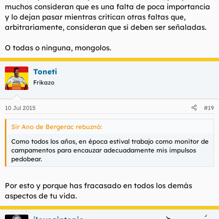
muchos consideran que es una falta de poca importancia
y lo dejan pasar mientras critican otras faltas que,
arbitrariamente, consideran que sí deben ser señaladas.
O todas o ninguna, mongolos.
Toneti
Frikazo
10 Jul 2015
#19
Sir Ano de Bergerac rebuznó:
Como todos los años, en época estival trabajo como monitor de
campamentos para encauzar adecuadamente mis impulsos
pedobear.
Por esto y porque has fracasado en todos los demás
aspectos de tu vida.