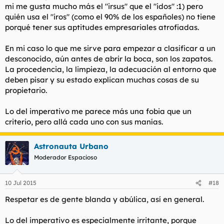
mi me gusta mucho más el "irsus" que el "idos" :1) pero
quién usa el "iros" (como el 90% de los españoles) no tiene
porqué tener sus aptitudes empresariales atrofiadas.
En mi caso lo que me sirve para empezar a clasificar a un
desconocido, aún antes de abrir la boca, son los zapatos.
La procedencia, la limpieza, la adecuación al entorno que
deben pisar y su estado explican muchas cosas de su
propietario.
Lo del imperativo me parece más una fobia que un
criterio, pero allá cada uno con sus manías.
Astronauta Urbano
Moderador Espacioso
10 Jul 2015
#18
Respetar es de gente blanda y abúlica, así en general.
Lo del imperativo es especialmente irritante, porque