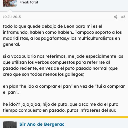
Freak total
10 Jul 2015
#3
todo lo que quede debajo de Leon para mi es el
inframundo, hablen como hablen.. Tampoco soporto a los
madridistas, a los pagafantas,y los multiculturalistas en
general.
si a vocabulario nos referimos, me jode especialmente los
que utilizan los verbos compuestos para referirse al
pasado reciente, en vez de el puto pasado normal (que
creo que son todos menos los gallegos)
en plan "he ido a comprar el pan" en vez de "fui a comprar
el pan"..
he ido?? jajajajaa, hijo de puta, que asco me da el puto
tiempo compuesto en pasado, putos infraseres del sur.
Sir Ano de Bergerac