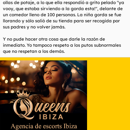
ollas de potaje, a lo que ella respondió a grito pelado "ya
vooy, que estaba sirviendo a la gorda esta!", delante de
un comedor lleno de 100 personas. La niña gorda se fue
llorando y sólo salió de su tienda para ser recogida por
sus padres y no volver jamás.
Y no pude hacer otra cosa que darle la razón de
inmediato. Yo tampoco respeto a los putos subnormales
que no respetan a los demás.