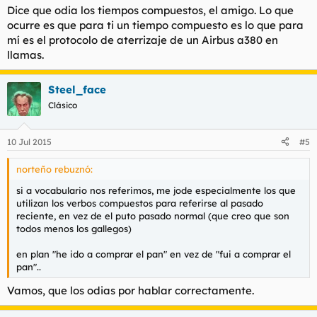
Dice que odia los tiempos compuestos, el amigo. Lo que
ocurre es que para ti un tiempo compuesto es lo que para
mí es el protocolo de aterrizaje de un Airbus a380 en
llamas.
Steel_face
Clásico
10 Jul 2015
#5
norteño rebuznó:
si a vocabulario nos referimos, me jode especialmente los que
utilizan los verbos compuestos para referirse al pasado
reciente, en vez de el puto pasado normal (que creo que son
todos menos los gallegos)
en plan "he ido a comprar el pan" en vez de "fui a comprar el
pan"..
Vamos, que los odias por hablar correctamente.