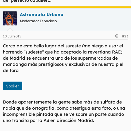
del perfecto caballero.
Astronauta Urbano
Moderador Espacioso
10 Jul 2015
#23
Cerca de este bello lugar del sureste (me niego a usar el
horrendo "sudeste" que ha aceptado la revertiana RAE)
de Madrid se encuentra uno de los supermercados de
mandanga más prestigiosos y exclusivos de nuestra piel
de toro.
Spoiler
Donde aparentemente la gente sabe más de sulfato de
napia que de ortografía, como atestigua esta foto, o una
incomprensible pintada que se ve sobre un poste cuando
uno transita por la A3 en dirección Madrid.