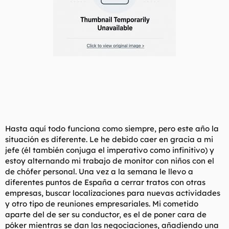
Hasta aquí todo funciona como siempre, pero este año la
situación es diferente. Le he debido caer en gracia a mi
jefe (él también conjuga el imperativo como infinitivo) y
estoy alternando mi trabajo de monitor con niños con el
de chófer personal. Una vez a la semana le llevo a
diferentes puntos de España a cerrar tratos con otras
empresas, buscar localizaciones para nuevas actividades
y otro tipo de reuniones empresariales. Mi cometido
aparte del de ser su conductor, es el de poner cara de
póker mientras se dan las negociaciones, añadiendo una