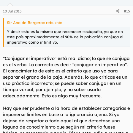
10 Jul 2015
#15
Sir Ano de Bergerac rebuznó:
Y decir esto es lo mismo que reconocer sociopatía, ya que en
este país aproximadamente el 90% de la población conjuga el
imperativo como infinitivo.
"Conjugar el imperativo" está mal dicho; lo que se conjuga
es el verbo. Lo correcto es decir "conjugar en imperativo".
El conocimiento de esto es el criterio que uso yo para
separar el grano de la paja. Además, lo que criticas es un
uso práctico incorrecto; se puede saber conjugar en un
tiempo verbal, por ejemplo, y no saber usarlo
adecuadamente. Esto es algo muy frecuente.
Hay que ser prudente a la hora de establecer categorías e
imponerse límites en base a la ignorancia ajena. Si yo
dejase de respetar a todo aquel al que detectase una
laguna de conocimiento que según mi criterio fuese