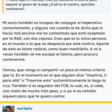
separar el grano de la paja ¿Cuál es el vuestro, queridos
conforeros?
Mi socio también es incapaz de conjugar el imperativo
correctamente, y alguna vez cuando le he dicho que lo
hacía mal encima me ha contestado que está aceptado
por la RAE, con dos cojones. Creo que es la única persona
en el mundo a la que no desprecio por este motivo. Aparte
de esto es laísta radical, como buen madrileño. A mí a
veces también se me escapa el laísmo, pero procuro
contenerme.
Vamos, que vengo a compartir un poco el mismo criterio
que tú. En el momento en el que alguien dice "Vosotros, ir
para allá" o "Traerme esto" automáticamente le hago la
cruz. También si es seguidor del FCB, lo cual, es, si cabe,
una razón de mucho más peso, y si ya ni es catalán
siquiera para qué te quiero contar.
norteño