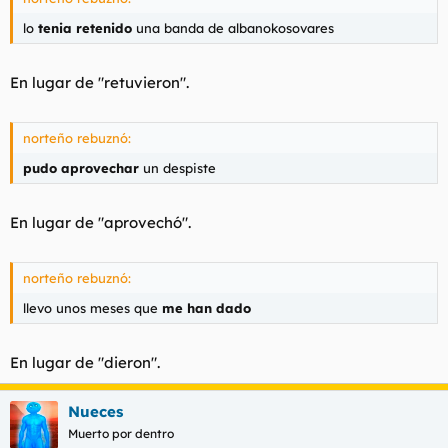
lo
tenia retenido
una banda de albanokosovares
En lugar de "retuvieron".
norteño rebuznó:
pudo aprovechar
un despiste
En lugar de "aprovechó".
norteño rebuznó:
llevo unos meses que
me han dado
En lugar de "dieron".
Nueces
Muerto por dentro