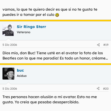
vamos, lo que te quiero decir es que si no te gusta te
puedes ir a tomar por el culo
Sir Ringo Starr
Veterano
5 Dic 2006
#19
Dios mío, don Buc! Tiene usté en el avatar la foto de los
Beatles con la que me parodia! Es todo un honor, créame...
buc
Asiduo
5 Dic 2006
#20
Tres personas hacen alusión a mi avatar. Esto no me
gusta. Yo creía que pasaba desapercibido.