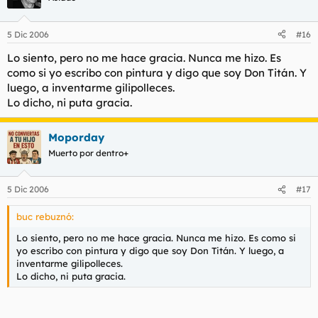
5 Dic 2006
#16
Lo siento, pero no me hace gracia. Nunca me hizo. Es
como si yo escribo con pintura y digo que soy Don Titán. Y
luego, a inventarme gilipolleces.
Lo dicho, ni puta gracia.
Moporday
Muerto por dentro+
5 Dic 2006
#17
buc rebuznó:
Lo siento, pero no me hace gracia. Nunca me hizo. Es como si
yo escribo con pintura y digo que soy Don Titán. Y luego, a
inventarme gilipolleces.
Lo dicho, ni puta gracia.