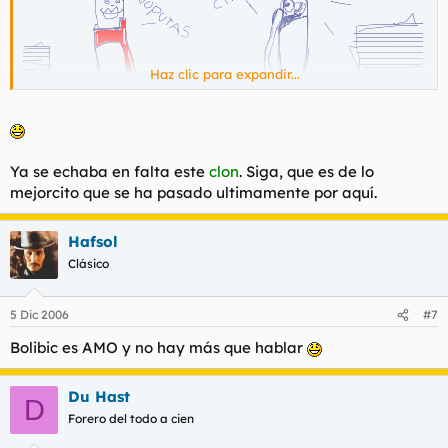
Haz clic para expandir...
Ya se echaba en falta este
clon
. Siga, que es de lo
mejorcito que se ha pasado ultimamente por aquí.
Hafsol
Clásico
5 Dic 2006
#7
Bolibic es AMO y no hay más que hablar
Du Hast
D
Forero del todo a cien