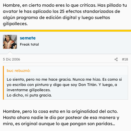
Hombre, en cierto modo eres lo que criticas. Has pillado tu
avatar le has aplicado los 25 efectos standarizados de
algún programa de edición digital y luego sueltas
gilipolleces.
semete
Freak total
5 Dic 2006
#18
buc rebuznó:
Lo siento, pero no me hace gracia. Nunca me hizo. Es como si
yo escribo con pintura y digo que soy Don Titán. Y luego, a
inventarme gilipolleces.
Lo dicho, ni puta gracia.
Hombre, pero la cosa esta en la originalidad del acto.
Hasta ahora nadie le dio por postear de esa manera y
mira, es original aunque lo que pongan son paridas...