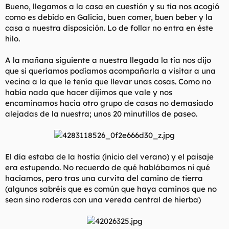
Bueno, llegamos a la casa en cuestión y su tía nos acogió
como es debido en Galicia, buen comer, buen beber y la
casa a nuestra disposición. Lo de follar no entra en éste
hilo.
A la mañana siguiente a nuestra llegada la tía nos dijo
que si queríamos podíamos acompañarla a visitar a una
vecina a la que le tenía que llevar unas cosas. Como no
había nada que hacer dijimos que vale y nos
encaminamos hacia otro grupo de casas no demasiado
alejadas de la nuestra; unos 20 minutillos de paseo.
El día estaba de la hostia (inicio del verano) y el paisaje
era estupendo. No recuerdo de qué hablábamos ni qué
hacíamos, pero tras una curvita del camino de tierra
(algunos sabréis que es común que haya caminos que no
sean sino roderas con una vereda central de hierba)