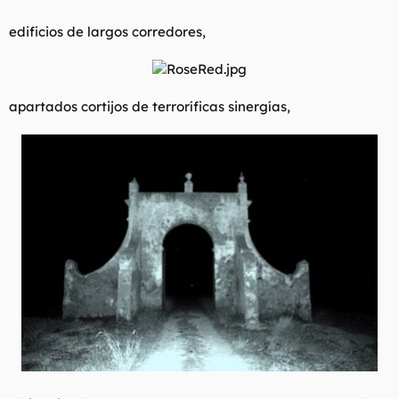
edificios de largos corredores,
apartados cortijos de terroríficas sinergías,